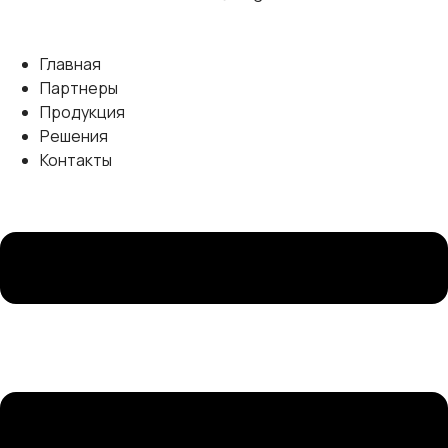
Главная
Партнеры
Продукция
Решения
Контакты