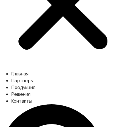
Главная
Партнеры
Продукция
Решения
Контакты