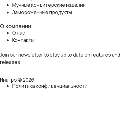
Мучные кондитерские изделия
Замороженные продукты
О компании
О нас
Контакты
Join our newsletter to stay up to date on features and
releases.
Инагро © 2026.
Политика конфиденциальности