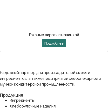
Ржаные пироги с начинкой
Подробнее
Надежный партнер для производителей сырья и
ингредиентов, а также предприятий хлебопекарной и
мучной кондитерской промышленности.
Продукция
Ингредиенты
Хлебобулочные изделия