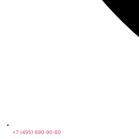
+7 (495) 690-90-80