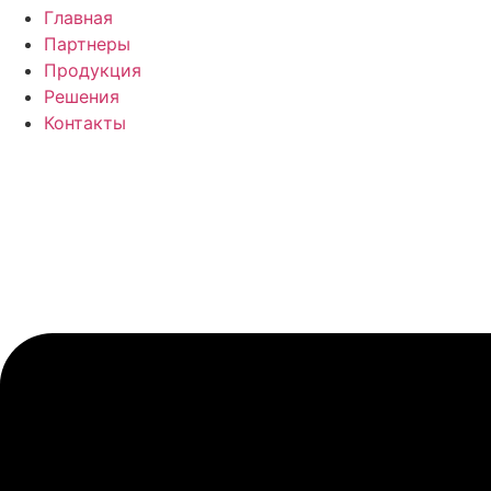
Главная
Партнеры
Продукция
Решения
Контакты