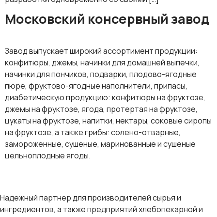
Московский консервный завод
Завод выпускает широкий ассортимент продукции:
конфитюры, джемы, начинки для домашней выпечки,
начинки для пончиков, подварки, плодово-ягодные
пюре, фруктово-ягодные наполнители, припасы,
диабетическую продукцию: конфитюры на фруктозе,
джемы на фруктозе, ягода, протертая на фруктозе,
цукаты на фруктозе, напитки, нектары, соковые сиропы
на фруктозе, а также грибы: солено-отварные,
замороженные, сушеные, маринованные и сушеные
цельноплодные ягоды.
Надежный партнер для производителей сырья и
ингредиентов, а также предприятий хлебопекарной и