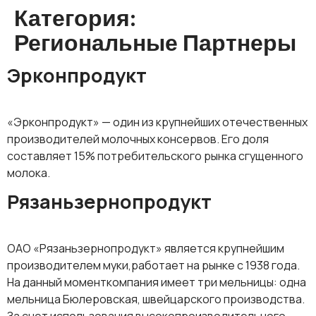
Категория:
Региональные Партнеры
Эрконпродукт
«Эрконпродукт» — один из крупнейших отечественных
производителей молочных консервов. Его доля
составляет 15% потребительского рынка сгущенного
молока.
Рязаньзернопродукт
ОАО «Рязаньзернопродукт» является крупнейшим
производителем муки,работает на рынке с 1938 года.
На данный моменткомпания имеет три мельницы: одна
мельница Бюлеровская, швейцарского производства.