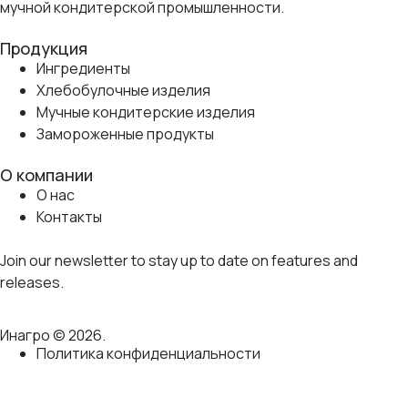
мучной кондитерской промышленности.
Продукция
Ингредиенты
Хлебобулочные изделия
Мучные кондитерские изделия
Замороженные продукты
О компании
О нас
Контакты
Join our newsletter to stay up to date on features and
releases.
Инагро © 2026.
Политика конфиденциальности