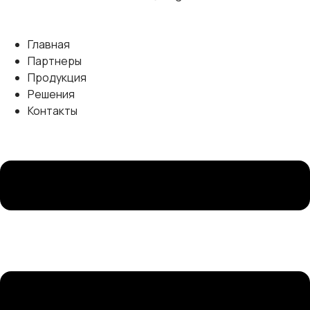
Главная
Партнеры
Продукция
Решения
Контакты