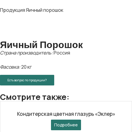
Продукция
Яичный порошок
Яичный Порошок
Страна производитель:
Россия
Фасовка:
20 кг
Есть вопрос по продукции?
Смотрите также:
Кондитерская цветная глазурь «Эклер»
Подробнее