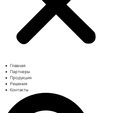
Главная
Партнеры
Продукция
Решения
Контакты