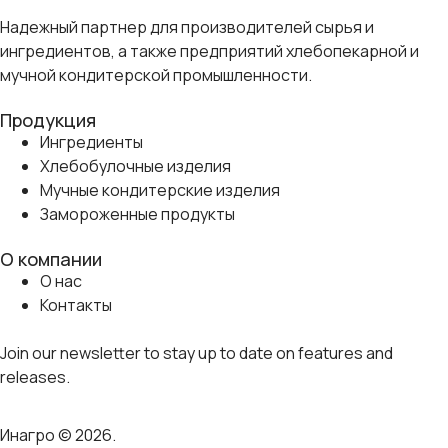
Надежный партнер для производителей сырья и
ингредиентов, а также предприятий хлебопекарной и
мучной кондитерской промышленности.
Продукция
Ингредиенты
Хлебобулочные изделия
Мучные кондитерские изделия
Замороженные продукты
О компании
О нас
Контакты
Join our newsletter to stay up to date on features and
releases.
Инагро © 2026.