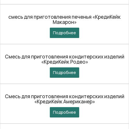
смесь для приготовления печенья «КредиКейк
Макарон»
Подробнее
Смесь для приготовления кондитерских изделий
«КредиКейк Родео»
Подробнее
Смесь для приготовления кондитерских изделий
«КредиКейк Американер»
Подробнее