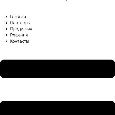
Главная
Партнеры
Продукция
Решения
Контакты