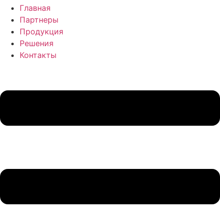
Главная
Партнеры
Продукция
Решения
Контакты