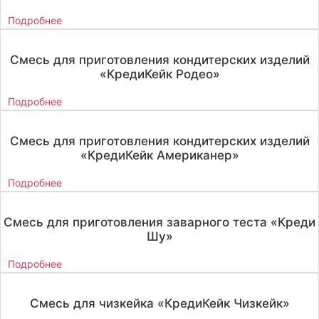
Подробнее
Смесь для приготовления кондитерских изделий
«КредиКейк Родео»
Подробнее
Смесь для приготовления кондитерских изделий
«КредиКейк Американер»
Подробнее
Смесь для приготовления заварного теста «Креди
Шу»
Подробнее
Смесь для чизкейка «КредиКейк Чизкейк»