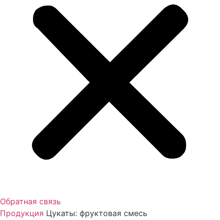
Обратная связь
Продукция
Цукаты: фруктовая смесь