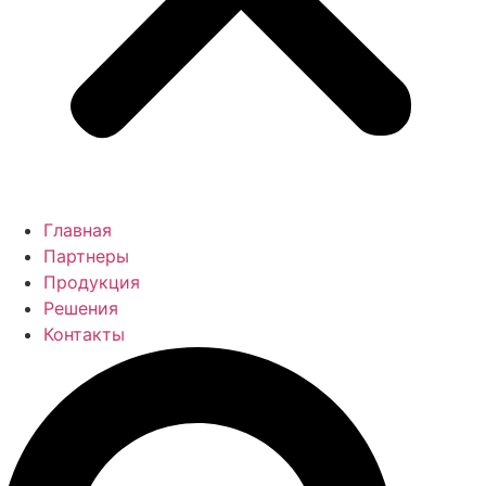
Главная
Партнеры
Продукция
Решения
Контакты