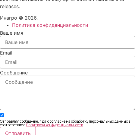
releases.
Инагро © 2026.
Политика конфиденциальности
Ваше имя
Email
Сообщение
Отправляя сообщение, я даю согласие на обработку персональных данных в
соответствие с
Политикой конфиденциальности
.
Отправить