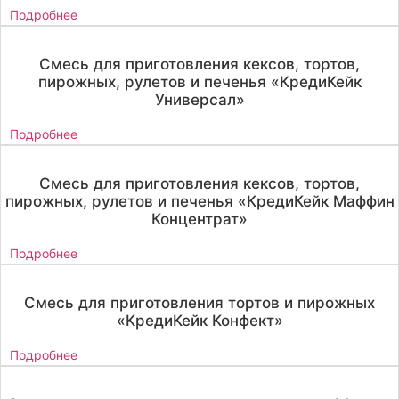
Подробнее
Смесь для приготовления кексов, тортов,
пирожных, рулетов и печенья «КредиКейк
Универсал»
Подробнее
Смесь для приготовления кексов, тортов,
пирожных, рулетов и печенья «КредиКейк Маффин
Концентрат»
Подробнее
Смесь для приготовления тортов и пирожных
«КредиКейк Конфект»
Подробнее