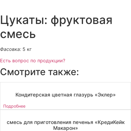
Цукаты: фруктовая
смесь
Фасовка:
5 кг
Есть вопрос по продукции?
Смотрите также:
Кондитерская цветная глазурь «Эклер»
Подробнее
смесь для приготовления печенья «КредиКейк
Макарон»