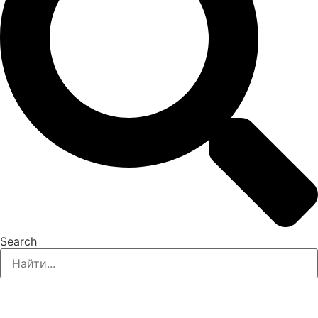
Search