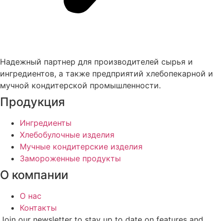
Надежный партнер для производителей сырья и
ингредиентов, а также предприятий хлебопекарной и
мучной кондитерской промышленности.
Продукция
Ингредиенты
Хлебобулочные изделия
Мучные кондитерские изделия
Замороженные продукты
О компании
О нас
Контакты
Join our newsletter to stay up to date on features and