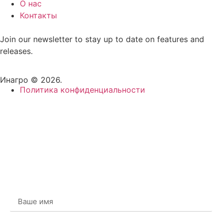
О нас
Контакты
Join our newsletter to stay up to date on features and
releases.
Инагро © 2026.
Политика конфиденциальности