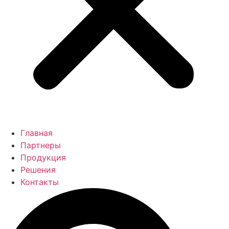
Главная
Партнеры
Продукция
Решения
Контакты