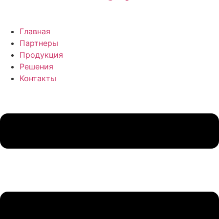
Главная
Партнеры
Продукция
Решения
Контакты