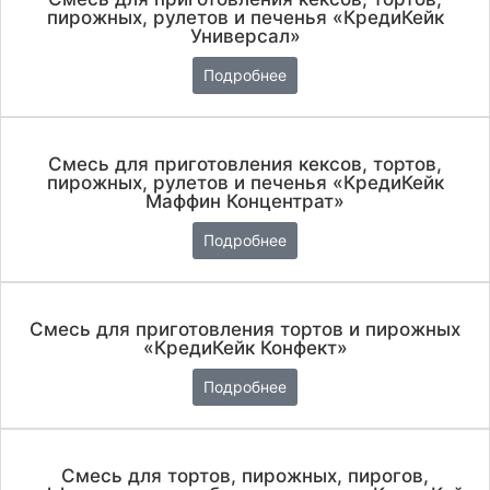
пирожных, рулетов и печенья «КредиКейк
Универсал»
Подробнее
Смесь для приготовления кексов, тортов,
пирожных, рулетов и печенья «КредиКейк
Маффин Концентрат»
Подробнее
Смесь для приготовления тортов и пирожных
«КредиКейк Конфект»
Подробнее
Смесь для тортов, пирожных, пирогов,