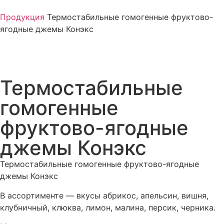
Продукция
Термостабильные гомогенные фруктово-
ягодные джемы Конэкс
Термостабильные
гомогенные
фруктово-ягодные
джемы Конэкс
Термостабильные гомогенные фруктово-ягодные
джемы Конэкс
В ассортименте — вкусы абрикос, апельсин, вишня,
клубничный, клюква, лимон, малина, персик, черника.