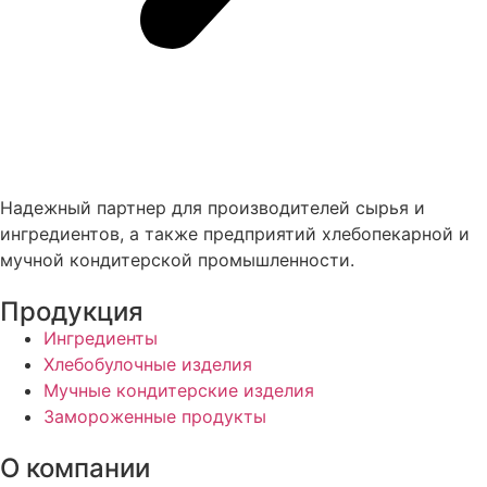
Надежный партнер для производителей сырья и
ингредиентов, а также предприятий хлебопекарной и
мучной кондитерской промышленности.
Продукция
Ингредиенты
Хлебобулочные изделия
Мучные кондитерские изделия
Замороженные продукты
О компании