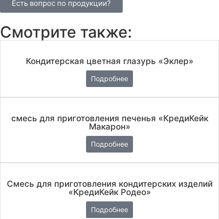
Есть вопрос по продукции?
Смотрите также:
Кондитерская цветная глазурь «Эклер»
Подробнее
смесь для приготовления печенья «КредиКейк
Макарон»
Подробнее
Смесь для приготовления кондитерских изделий
«КредиКейк Родео»
Подробнее