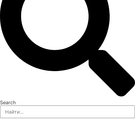
Search