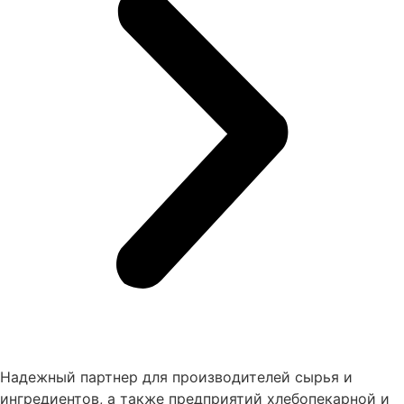
Надежный партнер для производителей сырья и
ингредиентов, а также предприятий хлебопекарной и