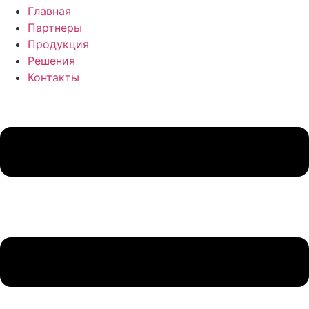
Главная
Партнеры
Продукция
Решения
Контакты