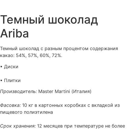
Темный шоколад
Ariba
Темный шоколад с разным процентом содержания
какао: 54%, 57%, 60%, 72%.
• Диски
• Плитки
Производитель:
Master Martini (Италия)
Фасовка:
10 кг в картонных коробках с вкладкой из
пищевого полиэтилена
Срок хранения:
12 месяцев при температуре не более