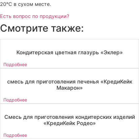
20°С в сухом месте.
Есть вопрос по продукции?
Смотрите также:
Кондитерская цветная глазурь «Эклер»
Подробнее
смесь для приготовления печенья «КредиКейк
Макарон»
Подробнее
Смесь для приготовления кондитерских изделий
«КредиКейк Родео»
Подробнее