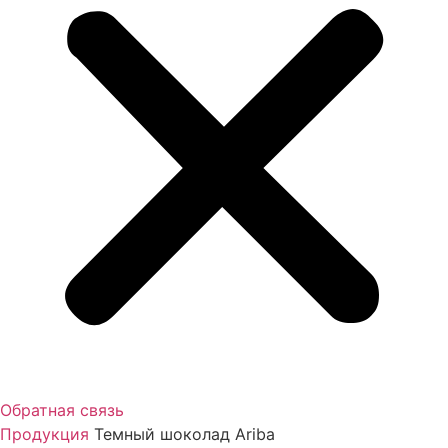
Обратная связь
Продукция
Темный шоколад Ariba