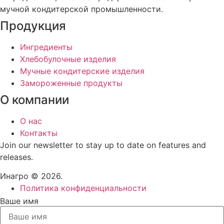
мучной кондитерской промышленности.
Продукция
Ингредиенты
Хлебобулочные изделия
Мучные кондитерские изделия
Замороженные продукты
О компании
О нас
Контакты
Join our newsletter to stay up to date on features and
releases.
Инагро © 2026.
Политика конфиденциальности
Ваше имя