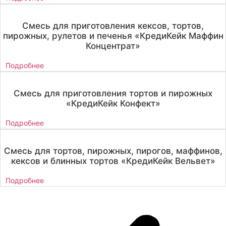
Смесь для приготовления кексов, тортов,
пирожных, рулетов и печенья «КредиКейк Маффин
Концентрат»
Подробнее
Смесь для приготовления тортов и пирожных
«КредиКейк Конфект»
Подробнее
Смесь для тортов, пирожных, пирогов, маффинов,
кексов и блинных тортов «КредиКейк Вельвет»
Подробнее