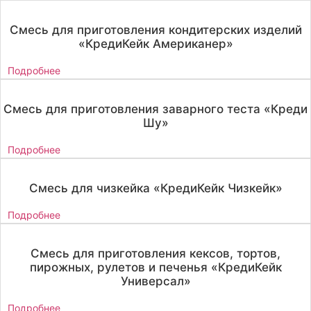
Смесь для приготовления кондитерских изделий
«КредиКейк Американер»
Подробнее
Смесь для приготовления заварного теста «Креди
Шу»
Подробнее
Смесь для чизкейка «КредиКейк Чизкейк»
Подробнее
Смесь для приготовления кексов, тортов,
пирожных, рулетов и печенья «КредиКейк
Универсал»
Подробнее