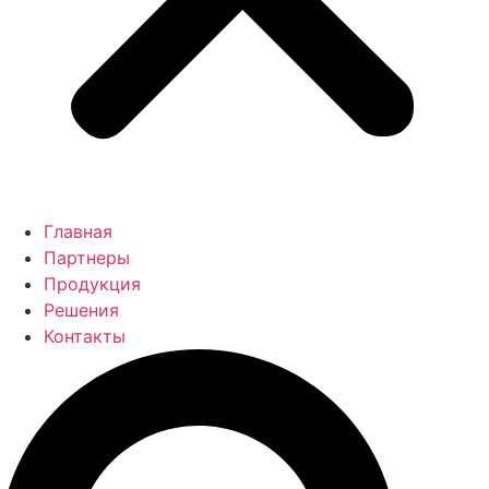
Главная
Партнеры
Продукция
Решения
Контакты