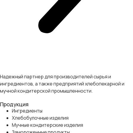
Надежный партнер для производителей сырья и
ингредиентов, а также предприятий хлебопекарной и
мучной кондитерской промышленности.
Продукция
Ингредиенты
Хлебобулочные изделия
Мучные кондитерские изделия
Замороженные продукты