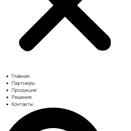
Главная
Партнеры
Продукция
Решения
Контакты