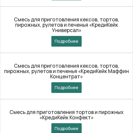
Смесь для приготовления кексов, тортов,
пирожных, рулетов и печенья «КредиКейк
Универсал»
Подробнее
Смесь для приготовления кексов, тортов,
пирожных, рулетов и печенья «КредиКейк Маффин
Концентрат»
Подробнее
Смесь для приготовления тортов и пирожных
«КредиКейк Конфект»
Подробнее