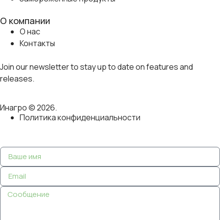
О компании
О нас
Контакты
Join our newsletter to stay up to date on features and
releases.
Инагро © 2026.
Политика конфиденциальности