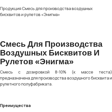
Продукция
Смесь для производства воздушных
бисквитов и рулетов «Энигма»
Смесь Для Производства
Воздушных Бисквитов И
Рулетов «Энигма»
Смесь с дозировкой 8-10% (к массе теста)
предназначена для производства воздушного бисквита и
рулетного полуфабриката.
Преимущества