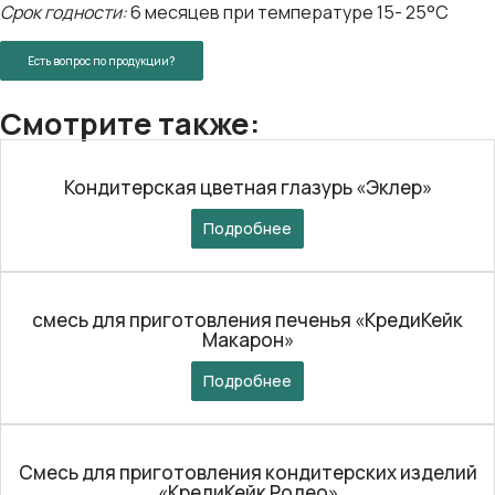
Срок годности:
6 месяцев при температуре 15- 25°C
Есть вопрос по продукции?
Смотрите также:
Кондитерская цветная глазурь «Эклер»
Подробнее
смесь для приготовления печенья «КредиКейк
Макарон»
Подробнее
Смесь для приготовления кондитерских изделий
«КредиКейк Родео»