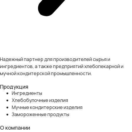
Надежный партнер для производителей сырья и
ингредиентов, а также предприятий хлебопекарной и
мучной кондитерской промышленности.
Продукция
Ингредиенты
Хлебобулочные изделия
Мучные кондитерские изделия
Замороженные продукты
О компании