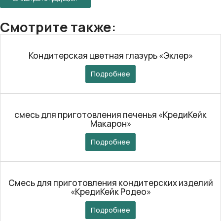
Смотрите также:
Кондитерская цветная глазурь «Эклер»
Подробнее
смесь для приготовления печенья «КредиКейк
Макарон»
Подробнее
Смесь для приготовления кондитерских изделий
«КредиКейк Родео»
Подробнее