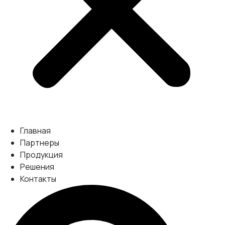
Главная
Партнеры
Продукция
Решения
Контакты