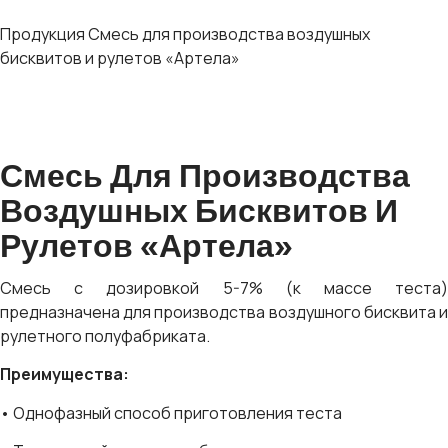
Продукция
Смесь для производства воздушных
бисквитов и рулетов «Артела»
Смесь Для Производства
Воздушных Бисквитов И
Рулетов «Артела»
Смесь с дозировкой 5-7% (к массе теста)
предназначена для производства воздушного бисквита и
рулетного полуфабриката.
Преимущества:
• Однофазный способ приготовления теста