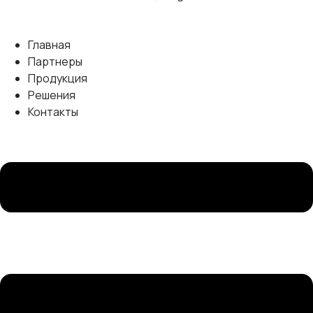
Главная
Партнеры
Продукция
Решения
Контакты