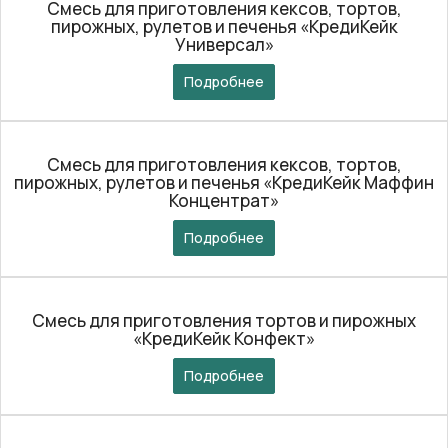
Смесь для приготовления кексов, тортов,
пирожных, рулетов и печенья «КредиКейк
Универсал»
Подробнее
Смесь для приготовления кексов, тортов,
пирожных, рулетов и печенья «КредиКейк Маффин
Концентрат»
Подробнее
Смесь для приготовления тортов и пирожных
«КредиКейк Конфект»
Подробнее