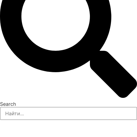
Search