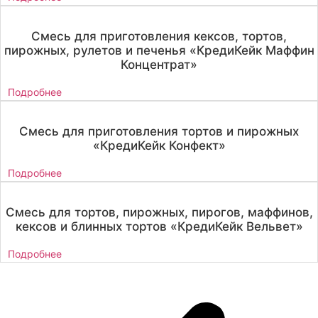
Смесь для приготовления кексов, тортов,
пирожных, рулетов и печенья «КредиКейк Маффин
Концентрат»
Подробнее
Смесь для приготовления тортов и пирожных
«КредиКейк Конфект»
Подробнее
Смесь для тортов, пирожных, пирогов, маффинов,
кексов и блинных тортов «КредиКейк Вельвет»
Подробнее