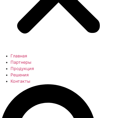
Главная
Партнеры
Продукция
Решения
Контакты