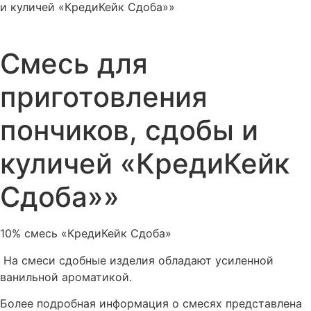
и куличей «КредиКейк Сдоба»»
Смесь для
приготовления
пончиков, сдобы и
куличей «КредиКейк
Сдоба»»
10% смесь «КредиКейк Сдоба»
На смеси сдобные изделия обладают усиленной
ванильной ароматикой.
Более подробная информация о смесях представлена