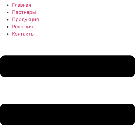
Главная
Партнеры
Продукция
Решения
Контакты