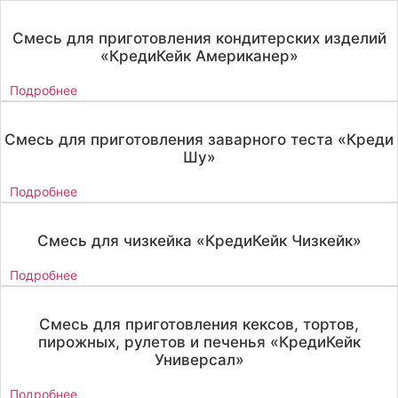
Смесь для приготовления кондитерских изделий
«КредиКейк Американер»
Подробнее
Смесь для приготовления заварного теста «Креди
Шу»
Подробнее
Смесь для чизкейка «КредиКейк Чизкейк»
Подробнее
Смесь для приготовления кексов, тортов,
пирожных, рулетов и печенья «КредиКейк
Универсал»
Подробнее