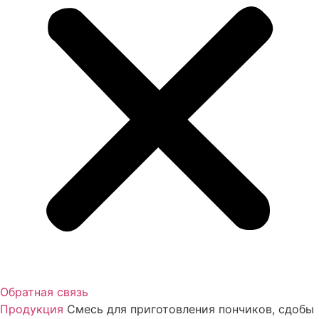
Обратная связь
Продукция
Смесь для приготовления пончиков, сдобы