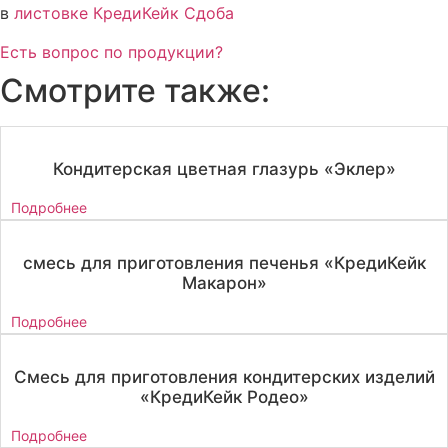
в
листовке КредиКейк Сдоба
Есть вопрос по продукции?
Смотрите также:
Кондитерская цветная глазурь «Эклер»
Подробнее
смесь для приготовления печенья «КредиКейк
Макарон»
Подробнее
Смесь для приготовления кондитерских изделий
«КредиКейк Родео»
Подробнее