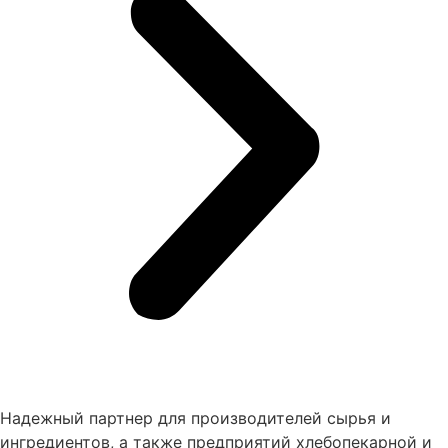
Надежный партнер для производителей сырья и
ингредиентов, а также предприятий хлебопекарной и