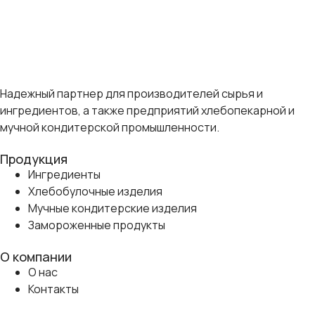
Надежный партнер для производителей сырья и
ингредиентов, а также предприятий хлебопекарной и
мучной кондитерской промышленности.
Продукция
Ингредиенты
Хлебобулочные изделия
Мучные кондитерские изделия
Замороженные продукты
О компании
О нас
Контакты