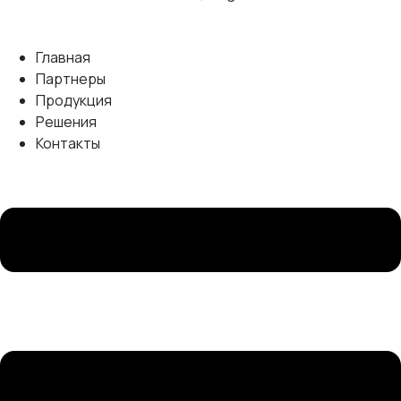
Главная
Партнеры
Продукция
Решения
Контакты