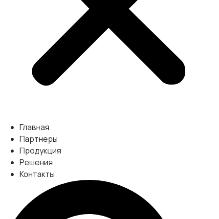
Главная
Партнеры
Продукция
Решения
Контакты