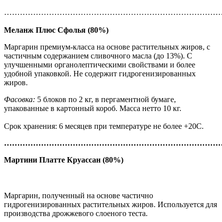
………………………………………………………………………
Меланж Плюс Сфолья (80%)
Маргарин премиум-класса на основе растительных жиров, с
частичным содержанием сливочного масла (до 13%). С
улучшенными органолептическими свойствами и более
удобной упаковкой. Не содержит гидрогенизированных
жиров.
Фасовка:
5 блоков по 2 кг, в пергаментной бумаге,
упакованные в картонный короб. Масса нетто 10 кг.
Срок хранения: 6 месяцев при температуре не более +20С.
………………………………………………………………………
Мартини Платте Круассан (80%)
Маргарин, полученный на основе частично
гидрогенизированных растительных жиров. Используется для
производства дрожжевого слоеного теста.