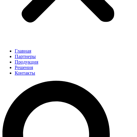
Главная
Партнеры
Продукция
Решения
Контакты