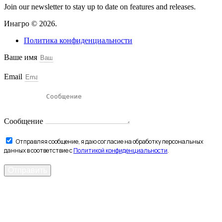
Join our newsletter to stay up to date on features and releases.
Инагро © 2026.
Политика конфиденциальности
Ваше имя
Email
Сообщение
Отправляя сообщение, я даю согласие на обработку персональных
данных в соответствие с
Политикой конфиденциальности
.
Отправить