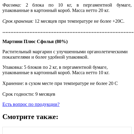
Фасовка:
2 блока по 10 кг, в пергаментной бумаге,
упакованные в картонный короб. Масса нетто 20 кг.
Срок хранения:
12 месяцев при температуре не более +20С.
………………………………………………………………………
Мартини
Плюс Сфолья
(80%)
Растительный маргарин с улучшенными органолетическими
показателями и более удобной упаковкой.
Упаковка: 5 блоков по 2 кг, в пергаментной бумаге,
упакованные в картонный короб. Масса нетто 10 кг.
Хранение: в сухом месте при температуре не более 20 С
Срок годности: 9 месяцев
Есть вопрос по продукции?
Смотрите также: