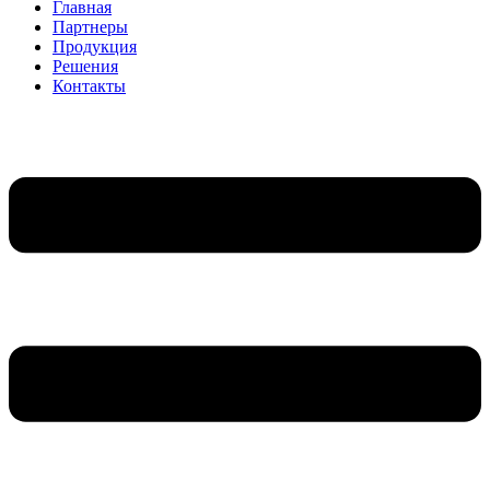
Главная
Партнеры
Продукция
Решения
Контакты