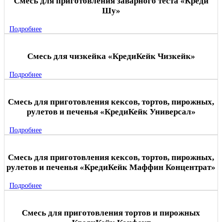
Смесь для приготовления заварного теста «Креди
Шу»
Подробнее
Смесь для чизкейка «КредиКейк Чизкейк»
Подробнее
Смесь для приготовления кексов, тортов, пирожных,
рулетов и печенья «КредиКейк Универсал»
Подробнее
Смесь для приготовления кексов, тортов, пирожных,
рулетов и печенья «КредиКейк Маффин Концентрат»
Подробнее
Смесь для приготовления тортов и пирожных