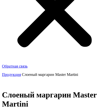
Обратная связь
Продукция
Слоеный маргарин Мaster Martini
Слоеный маргарин Мaster
Martini