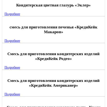
Кондитерская цветная глазурь «Эклер»
Подробнее
смесь для приготовления печенья «КредиКейк
Макарон»
Подробнее
Смесь для приготовления кондитерских изделий
«КредиКейк Родео»
Подробнее
Смесь для приготовления кондитерских изделий
«КредиКейк Американер»
Подробнее