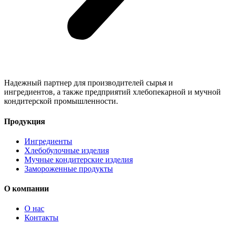
Надежный партнер для производителей сырья и
ингредиентов, а также предприятий хлебопекарной и мучной
кондитерской промышленности.
Продукция
Ингредиенты
Хлебобулочные изделия
Мучные кондитерские изделия
Замороженные продукты
О компании
О нас
Контакты