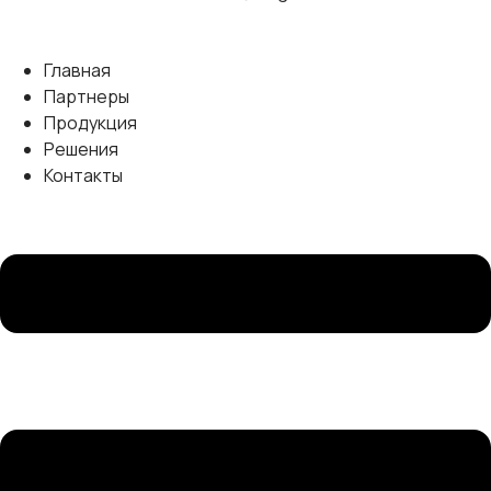
Главная
Партнеры
Продукция
Решения
Контакты