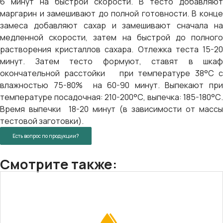
6 минут на быстрой скорости. В тесто добавляют
маргарин и замешивают до полной готовности. В конце
замеса добавляют сахар и замешивают сначала на
медленной скорости, затем на быстрой до полного
растворения кристаллов сахара. Отлежка теста 15-20
минут. Затем тесто формуют, ставят в шкаф
окончательной расстойки при температуре 38°С с
влажностью 75-80% на 60-90 минут. Выпекают при
температуре посадочная: 210-200°С, выпечка: 185-180°С.
Время выпечки 18-20 минут (в зависимости от массы
тестовой заготовки).
Есть вопрос по продукции?
Смотрите также: