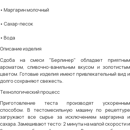
• Маргарин молочный
• Сахар-песок
• Вода
Описание изделия
Сдоба на смеси "Берлинер" обладает приятным
ароматом, сливочно-ванильным вкусом и золотистым
цветом. Готовые изделия имеют привлекательный вид и
долго сохраняют свежесть.
Технологический процесс
Приготовление теста производят ускоренным
способом. В тестомесильную машину по рецептуре
загружают все сырье за исключением маргарина и
сахара. Замешивают тесто: 2 минуты на малой скорости и