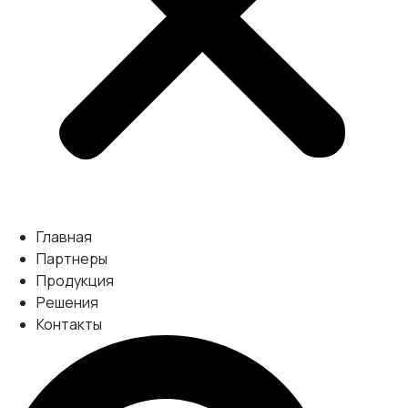
Главная
Партнеры
Продукция
Решения
Контакты