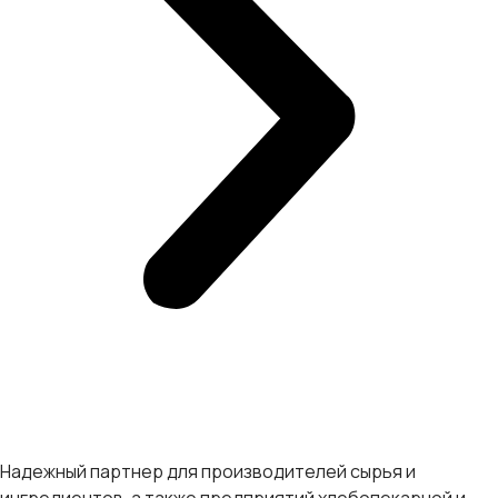
Надежный партнер для производителей сырья и