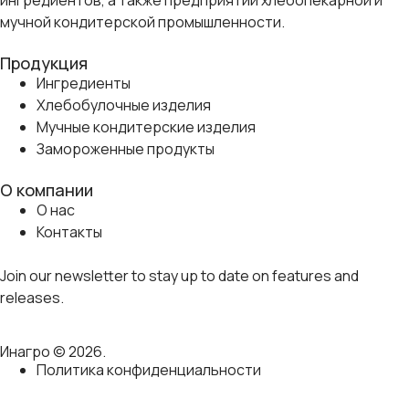
ингредиентов, а также предприятий хлебопекарной и
мучной кондитерской промышленности.
Продукция
Ингредиенты
Хлебобулочные изделия
Мучные кондитерские изделия
Замороженные продукты
О компании
О нас
Контакты
Join our newsletter to stay up to date on features and
releases.
Инагро © 2026.
Политика конфиденциальности