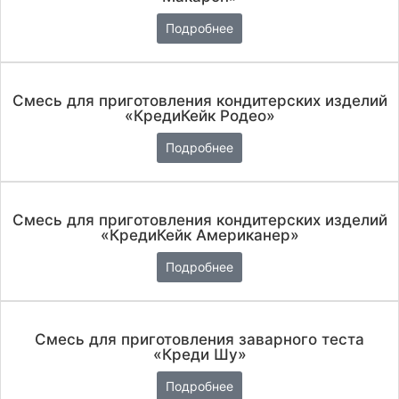
Подробнее
Смесь для приготовления кондитерских изделий
«КредиКейк Родео»
Подробнее
Смесь для приготовления кондитерских изделий
«КредиКейк Американер»
Подробнее
Смесь для приготовления заварного теста
«Креди Шу»
Подробнее