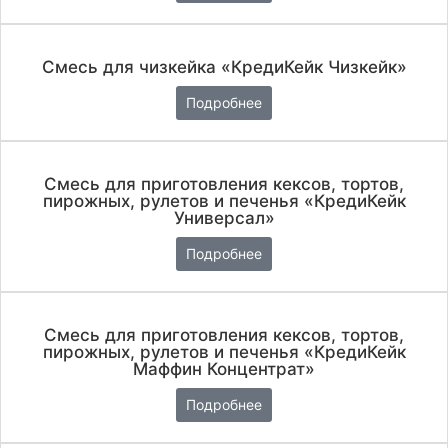
Смесь для чизкейка «КредиКейк Чизкейк»
Подробнее
Смесь для приготовления кексов, тортов,
пирожных, рулетов и печенья «КредиКейк
Универсал»
Подробнее
Смесь для приготовления кексов, тортов,
пирожных, рулетов и печенья «КредиКейк
Маффин Концентрат»
Подробнее