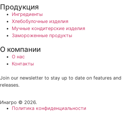
Продукция
Ингредиенты
Хлебобулочные изделия
Мучные кондитерские изделия
Замороженные продукты
О компании
О нас
Контакты
Join our newsletter to stay up to date on features and
releases.
Инагро © 2026.
Политика конфиденциальности