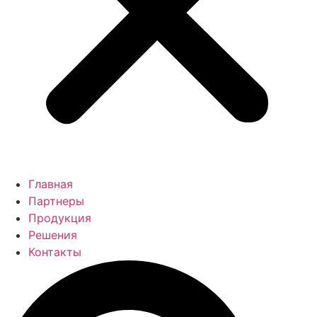
Главная
Партнеры
Продукция
Решения
Контакты