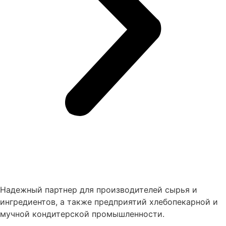
Надежный партнер для производителей сырья и
ингредиентов, а также предприятий хлебопекарной и
мучной кондитерской промышленности.