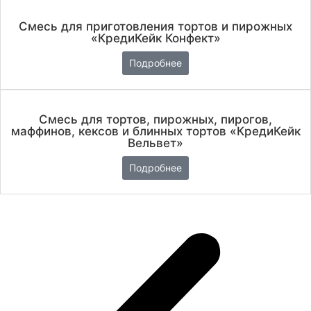
Смесь для приготовления тортов и пирожных
«КредиКейк Конфект»
Подробнее
Смесь для тортов, пирожных, пирогов,
маффинов, кексов и блинных тортов «КредиКейк
Вельвет»
Подробнее