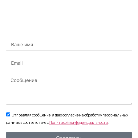
Отправляя сообщение, я даю согласие на обработку персональных
данных в соответствие с
Политикой конфиденциальности
.
Отправить