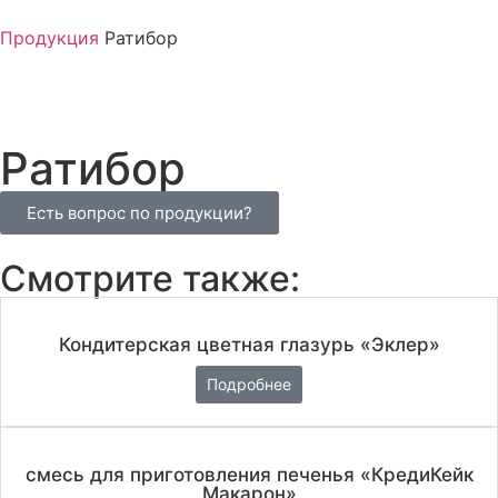
Продукция
Ратибор
Ратибор
Есть вопрос по продукции?
Смотрите также:
Кондитерская цветная глазурь «Эклер»
Подробнее
смесь для приготовления печенья «КредиКейк
Макарон»