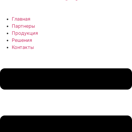
Главная
Партнеры
Продукция
Решения
Контакты