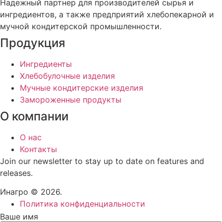
Надежный партнер для производителей сырья и
ингредиентов, а также предприятий хлебопекарной и
мучной кондитерской промышленности.
Продукция
Ингредиенты
Хлебобулочные изделия
Мучные кондитерские изделия
Замороженные продукты
О компании
О нас
Контакты
Join our newsletter to stay up to date on features and
releases.
Инагро © 2026.
Политика конфиденциальности
Ваше имя