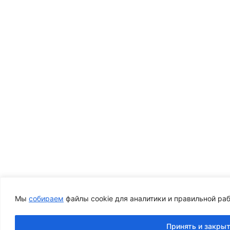
Мы
собираем
файлы cookie для аналитики и правильной раб
Принять и закры