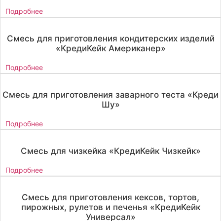
Подробнее
Смесь для приготовления кондитерских изделий
«КредиКейк Американер»
Подробнее
Смесь для приготовления заварного теста «Креди
Шу»
Подробнее
Смесь для чизкейка «КредиКейк Чизкейк»
Подробнее
Смесь для приготовления кексов, тортов,
пирожных, рулетов и печенья «КредиКейк
Универсал»