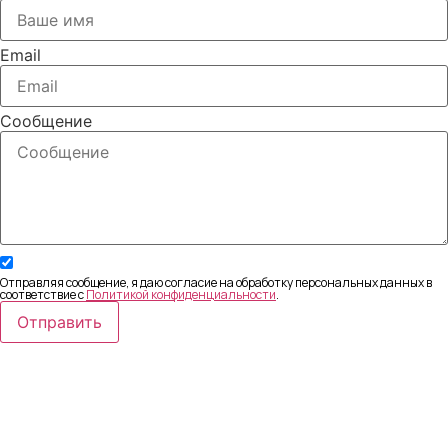
Email
Сообщение
Отправляя сообщение, я даю согласие на обработку персональных данных в
соответствие с
Политикой конфиденциальности
.
Отправить