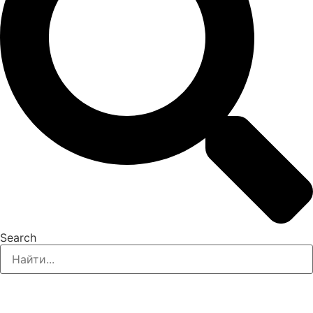
Search