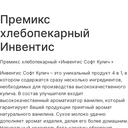
Премикс
хлебопекарный
Инвентис
Премикс хлебопекарный «Инвентис Софт Кулич »
Инвентис Софт Кулич – это уникальный продукт 4 в 1, в
котором содержатся сразу несколько ингредиентов,
необходимых для производства высококачественного
кулича. В состав улучшителя входит
высококачественный ароматизатор ванилин, который
гарантирует Вашей продукции приятный аромат
натурального ванилина. Сухое молоко удачно
дополняет аромат изделия, делая его более домашним.
Натуральный краситель бета-каротин обеспечит