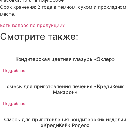
Фасовка: 10 кг в гофкоробе
Срок хранения: 2 года в темном, сухом и прохладном
месте.
Есть вопрос по продукции?
Смотрите также:
Кондитерская цветная глазурь «Эклер»
Подробнее
смесь для приготовления печенья «КредиКейк
Макарон»
Подробнее
Смесь для приготовления кондитерских изделий
«КредиКейк Родео»