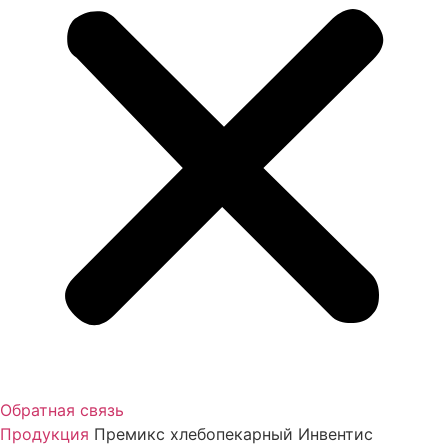
Обратная связь
Продукция
Премикс хлебопекарный Инвентис