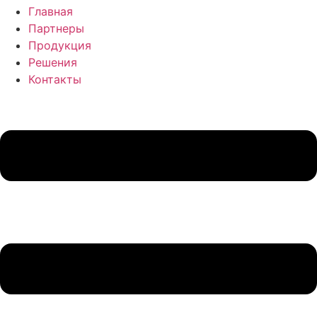
Главная
Партнеры
Продукция
Решения
Контакты