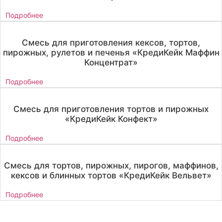
Подробнее
Смесь для приготовления кексов, тортов,
пирожных, рулетов и печенья «КредиКейк Маффин
Концентрат»
Подробнее
Смесь для приготовления тортов и пирожных
«КредиКейк Конфект»
Подробнее
Смесь для тортов, пирожных, пирогов, маффинов,
кексов и блинных тортов «КредиКейк Вельвет»
Подробнее