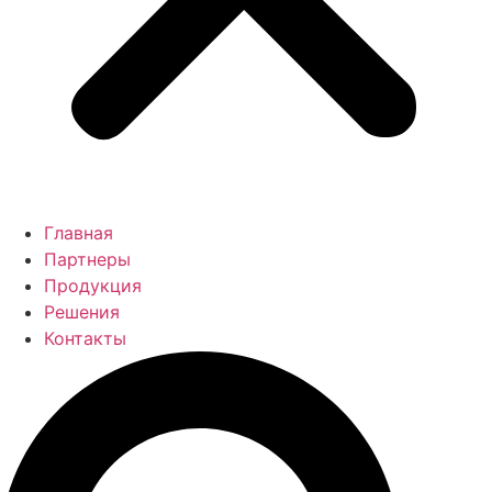
Главная
Партнеры
Продукция
Решения
Контакты