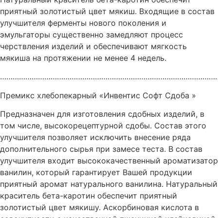
приятный золотистый цвет мякиш. Входящие в состав
улучшителя ферменты нового поколения и
эмульгаторы существенно замедляют процесс
черствления изделий и обеспечивают мягкость
мякиша на протяжении не менее 4 недель.
…………………………………………………………………………………………
Премикс хлебопекарный «Инвентис Софт Сдоба »
Предназначен для изготовления сдобных изделий, в
том числе, высокорецептурной сдобы. Состав этого
улучшителя позволяет исключить внесение ряда
дополнительного сырья при замесе теста. В состав
улучшителя входит высококачественный ароматизатор
ванилин, который гарантирует Вашей продукции
приятный аромат натурального ванилина. Натуральный
краситель бета-каротин обеспечит приятный
золотистый цвет мякишу. Аскорбиновая кислота в