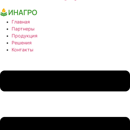
Главная
Партнеры
Продукция
Решения
Контакты