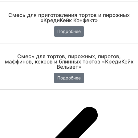
Смесь для приготовления тортов и пирожных
«КредиКейк Конфект»
Подробнее
Смесь для тортов, пирожных, пирогов,
маффинов, кексов и блинных тортов «КредиКейк
Вельвет»
Подробнее