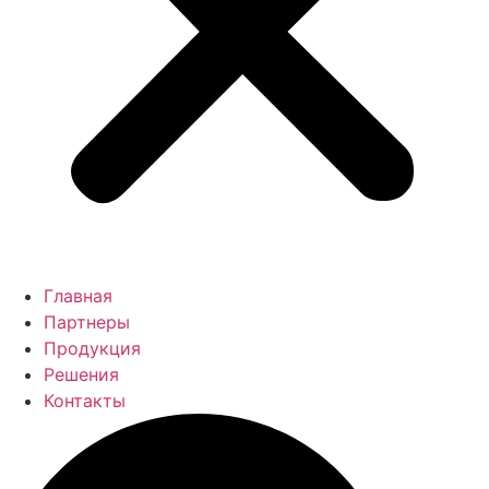
Главная
Партнеры
Продукция
Решения
Контакты