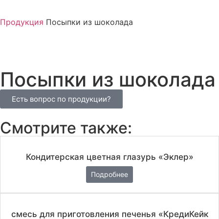
Продукция
Посыпки из шоколада
Посыпки из шоколада
Есть вопрос по продукции?
Смотрите также:
Кондитерская цветная глазурь «Эклер»
Подробнее
смесь для приготовления печенья «КредиКейк