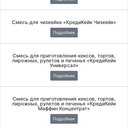
Смесь для чизкейка «КредиКейк Чизкейк»
Подробнее
Смесь для приготовления кексов, тортов,
пирожных, рулетов и печенья «КредиКейк
Универсал»
Подробнее
Смесь для приготовления кексов, тортов,
пирожных, рулетов и печенья «КредиКейк
Маффин Концентрат»
Подробнее