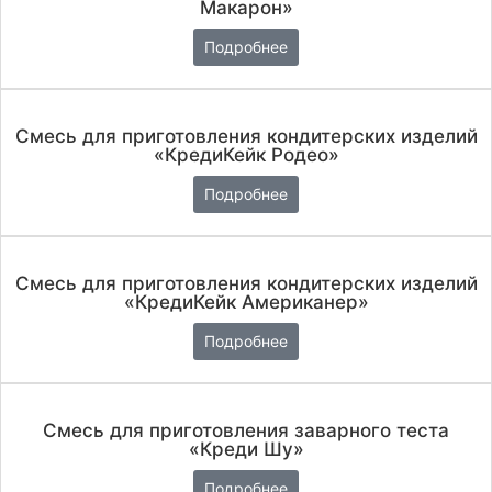
Макарон»
Подробнее
Смесь для приготовления кондитерских изделий
«КредиКейк Родео»
Подробнее
Смесь для приготовления кондитерских изделий
«КредиКейк Американер»
Подробнее
Смесь для приготовления заварного теста
«Креди Шу»
Подробнее