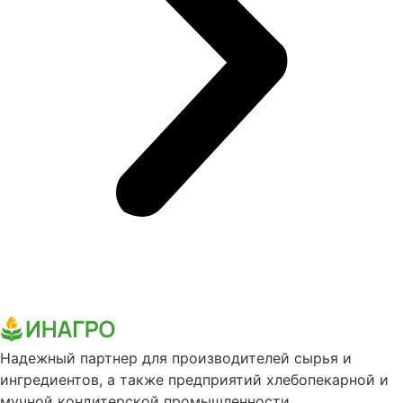
Надежный партнер для производителей сырья и
ингредиентов, а также предприятий хлебопекарной и
мучной кондитерской промышленности.