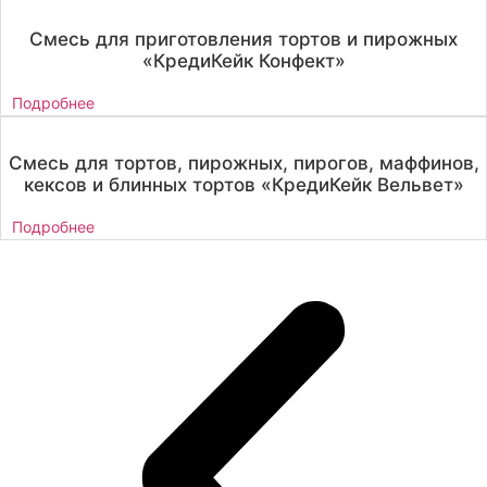
Смесь для приготовления тортов и пирожных
«КредиКейк Конфект»
Подробнее
Смесь для тортов, пирожных, пирогов, маффинов,
кексов и блинных тортов «КредиКейк Вельвет»
Подробнее