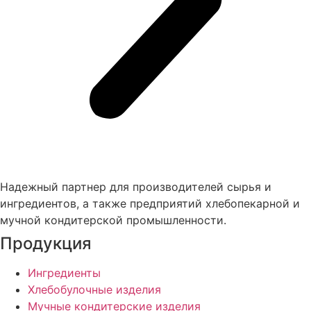
Надежный партнер для производителей сырья и
ингредиентов, а также предприятий хлебопекарной и
мучной кондитерской промышленности.
Продукция
Ингредиенты
Хлебобулочные изделия
Мучные кондитерские изделия