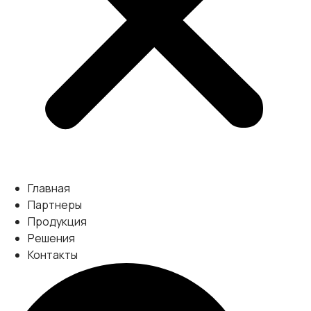
Главная
Партнеры
Продукция
Решения
Контакты