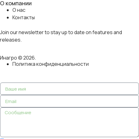
О компании
О нас
Контакты
Join our newsletter to stay up to date on features and
releases.
Инагро © 2026.
Политика конфиденциальности