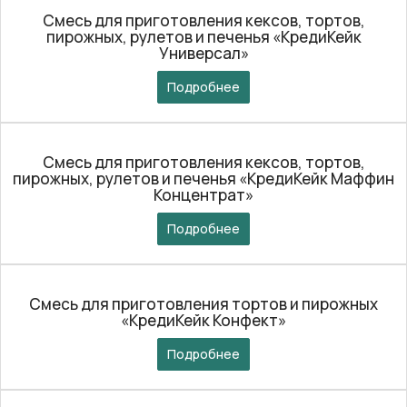
Смесь для приготовления кексов, тортов,
пирожных, рулетов и печенья «КредиКейк
Универсал»
Подробнее
Смесь для приготовления кексов, тортов,
пирожных, рулетов и печенья «КредиКейк Маффин
Концентрат»
Подробнее
Смесь для приготовления тортов и пирожных
«КредиКейк Конфект»
Подробнее