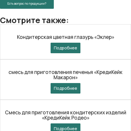
Есть вопрос по продукции?
Смотрите также:
Кондитерская цветная глазурь «Эклер»
Подробнее
смесь для приготовления печенья «КредиКейк
Макарон»
Подробнее
Смесь для приготовления кондитерских изделий
«КредиКейк Родео»
Подробнее