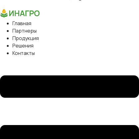
Главная
Партнеры
Продукция
Решения
Контакты