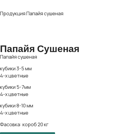
Продукция
Папайя сушеная
Папайя Сушеная
Папайя сушеная
кубики 3-5 мм
4-х цветные
кубики 5-7мм
4-х цветные
кубики 8-10 мм
4-х цветные
Фасовка: короб 20 кг