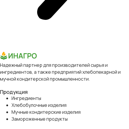
Надежный партнер для производителей сырья и
ингредиентов, а также предприятий хлебопекарной и
мучной кондитерской промышленности.
Продукция
Ингредиенты
Хлебобулочные изделия
Мучные кондитерские изделия
Замороженные продукты