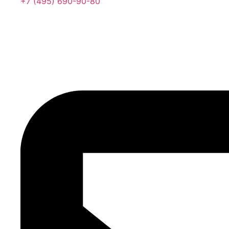
+7 (495) 690-90-80