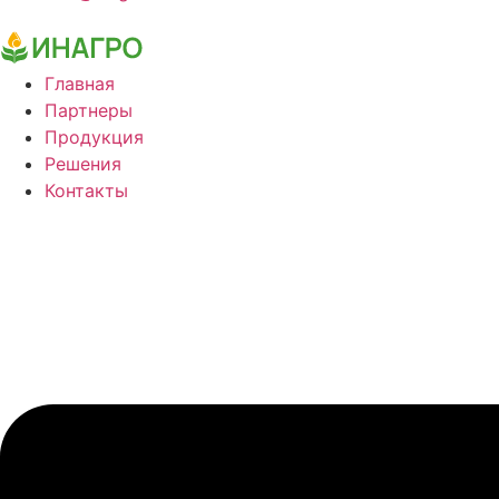
Главная
Партнеры
Продукция
Решения
Контакты