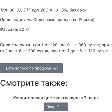
Тпл=30-33, ТТГ при 20С = 13-15%, без соли
Производитель:
Солнечные продукты (Россия)
Фасовка:
20 кг
Срок годности:
при t от -20 до 0 — 360 суток; при 
от 1 до + 6 — 300 суток; при t от 1 до +6 — 120 суток.
Есть вопрос по продукции?
Смотрите также:
Кондитерская цветная глазурь «Эклер»
Подробнее