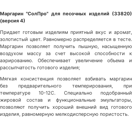
Маргарин "СолПро" для песочных изделий (33820)
(версия 4)
Придает готовым изделиям приятный вкус и аромат,
золотистый цвет. Равномерно распределяется в тесте.
Маргарин позволяет получить пышную, насыщенную
воздухом массу за счет высокой способности к
аэрированию. Обеспечивает увеличение объема и
рассыпчатость готового изделия;
Мягкая консистенция позволяет взбивать маргарин
без предварительного темперирования, при
температуре 10-12С. Специально подобранный
жировой состав и функциональные эмульгаторы,
позволяют получить хороший внешний вид готового
изделия, равномерную мелкодисперсную пористость.