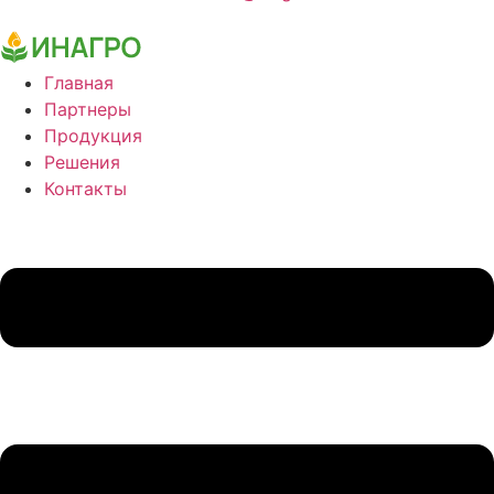
Главная
Партнеры
Продукция
Решения
Контакты