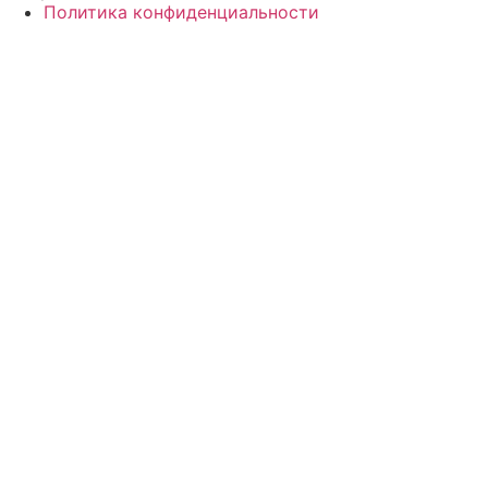
Политика конфиденциальности