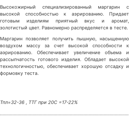
Высокожирный специализированный маргарин с
высокой способностью к аэрированию. Придает
готовым изделиям приятный вкус и аромат,
золотистый цвет. Равномерно распределяется в тесте.
Маргарин позволяет получить пышную, насыщенную
воздухом массу за счет высокой способности к
аэрированию. Обеспечивает увеличение объема и
рассыпчатость готового изделия. Обладает высокой
технологичностью, обеспечивает хорошую отсадку и
формовку теста.
Тпл=32-36 , ТТГ при 20С =17-22%
…………………………………………………………………………………………