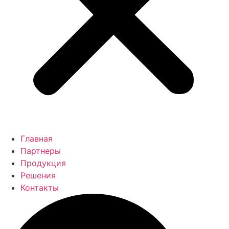
Главная
Партнеры
Продукция
Решения
Контакты