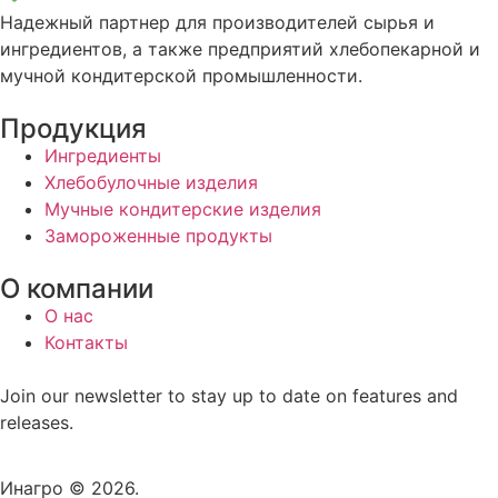
Надежный партнер для производителей сырья и
ингредиентов, а также предприятий хлебопекарной и
мучной кондитерской промышленности.
Продукция
Ингредиенты
Хлебобулочные изделия
Мучные кондитерские изделия
Замороженные продукты
О компании
О нас
Контакты
Join our newsletter to stay up to date on features and
releases.
Инагро © 2026.