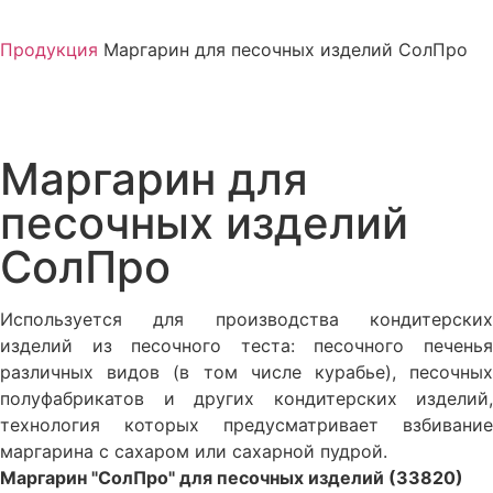
Продукция
Маргарин для песочных изделий СолПро
Маргарин для
песочных изделий
СолПро
Используется для производства кондитерских
изделий из песочного теста: песочного печенья
различных видов (в том числе курабье), песочных
полуфабрикатов и других кондитерских изделий,
технология которых предусматривает взбивание
маргарина с сахаром или сахарной пудрой.
Маргарин "СолПро" для песочных изделий (33820)