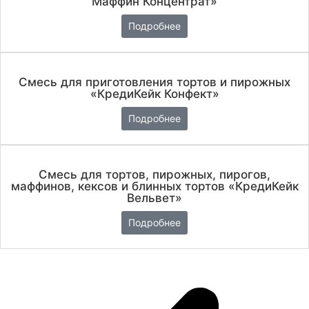
Маффин Концентрат»
Подробнее
Смесь для приготовления тортов и пирожных
«КредиКейк Конфект»
Подробнее
Смесь для тортов, пирожных, пирогов,
маффинов, кексов и блинных тортов «КредиКейк
Вельвет»
Подробнее