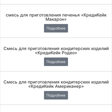
смесь для приготовления печенья «КредиКейк
Макарон»
Подробнее
Смесь для приготовления кондитерских изделий
«КредиКейк Родео»
Подробнее
Смесь для приготовления кондитерских изделий
«КредиКейк Американер»
Подробнее