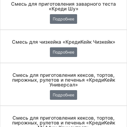
Смесь для приготовления заварного теста
«Креди Шу»
Подробнее
Смесь для чизкейка «КредиКейк Чизкейк»
Подробнее
Смесь для приготовления кексов, тортов,
пирожных, рулетов и печенья «КредиКейк
Универсал»
Подробнее
Смесь для приготовления кексов, тортов,
пирожных, рулетов и печенья «КредиКейк