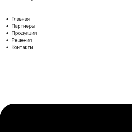
Главная
Партнеры
Продукция
Решения
Контакты