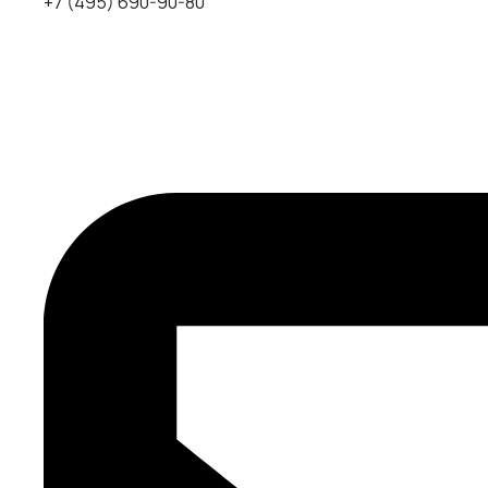
+7 (495) 690-90-80