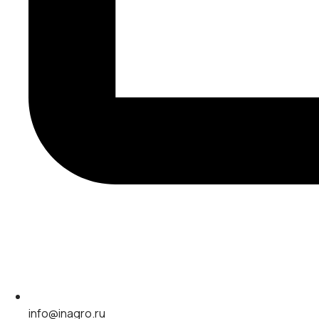
info@inagro.ru