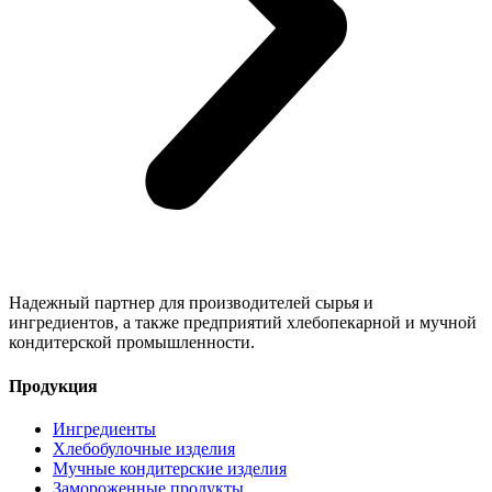
Надежный партнер для производителей сырья и
ингредиентов, а также предприятий хлебопекарной и мучной
кондитерской промышленности.
Продукция
Ингредиенты
Хлебобулочные изделия
Мучные кондитерские изделия
Замороженные продукты