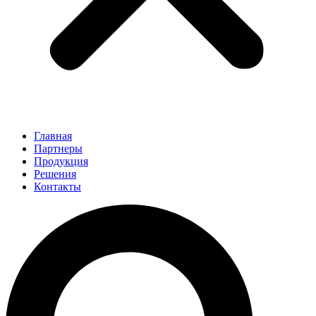
Главная
Партнеры
Продукция
Решения
Контакты