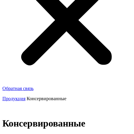
Обратная связь
Продукция
Консервированные
Консервированные