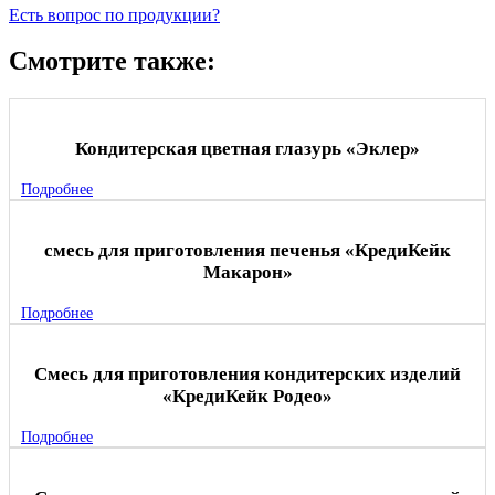
Есть вопрос по продукции?
Смотрите также:
Кондитерская цветная глазурь «Эклер»
Подробнее
смесь для приготовления печенья «КредиКейк
Макарон»
Подробнее
Смесь для приготовления кондитерских изделий
«КредиКейк Родео»
Подробнее