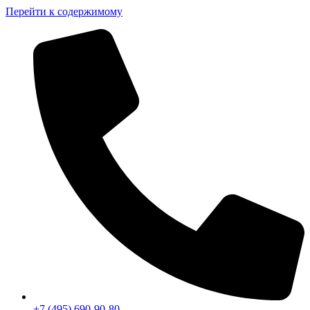
Перейти к содержимому
+7 (495) 690-90-80