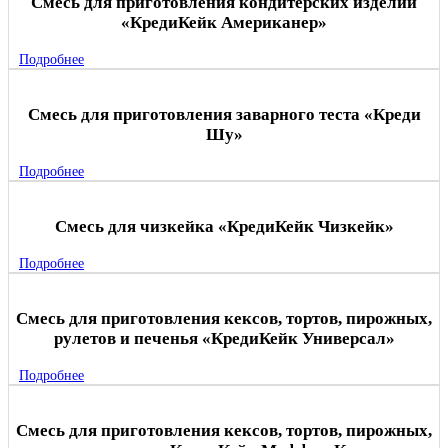
Смесь для приготовления кондитерских изделий
«КредиКейк Американер»
Подробнее
Смесь для приготовления заварного теста «Креди
Шу»
Подробнее
Смесь для чизкейка «КредиКейк Чизкейк»
Подробнее
Смесь для приготовления кексов, тортов, пирожных,
рулетов и печенья «КредиКейк Универсал»
Подробнее
Смесь для приготовления кексов, тортов, пирожных,