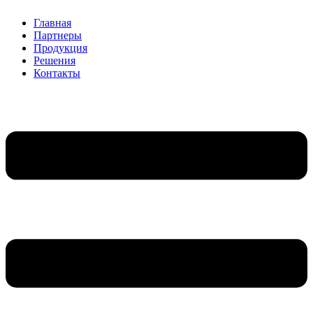
Главная
Партнеры
Продукция
Решения
Контакты