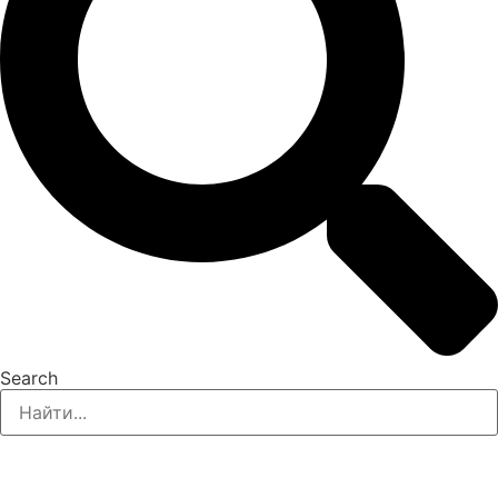
Search