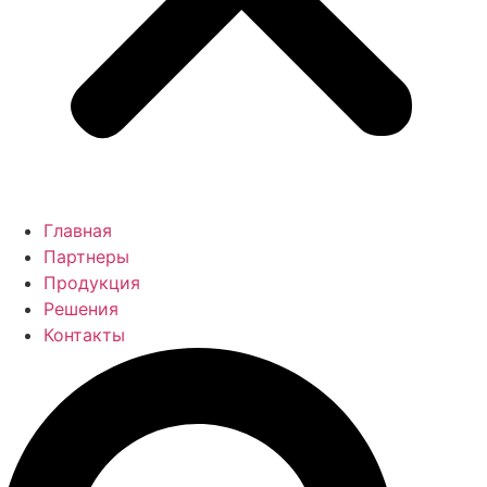
Главная
Партнеры
Продукция
Решения
Контакты