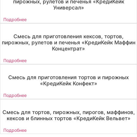
пирожных, рулетов и печенья «КредиКейк
Универсал»
Подробнее
Смесь для приготовления кексов, тортов,
пирожных, рулетов и печенья «КредиКейк Маффин
Концентрат»
Подробнее
Смесь для приготовления тортов и пирожных
«КредиКейк Конфект»
Подробнее
Смесь для тортов, пирожных, пирогов, маффинов,
кексов и блинных тортов «КредиКейк Вельвет»
Подробнее