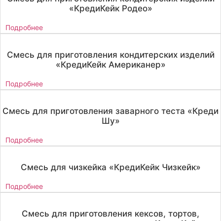
«КредиКейк Родео»
Подробнее
Смесь для приготовления кондитерских изделий
«КредиКейк Американер»
Подробнее
Смесь для приготовления заварного теста «Креди
Шу»
Подробнее
Смесь для чизкейка «КредиКейк Чизкейк»
Подробнее
Смесь для приготовления кексов, тортов,