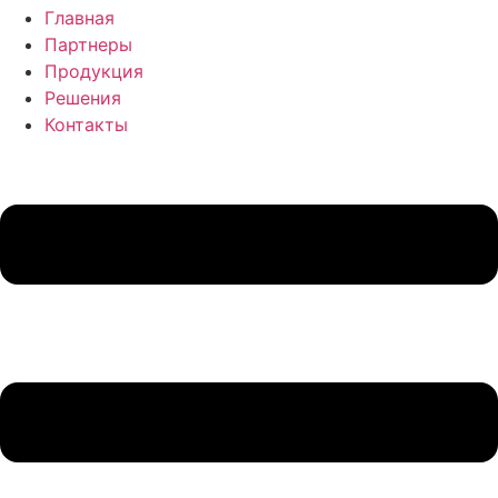
Главная
Партнеры
Продукция
Решения
Контакты