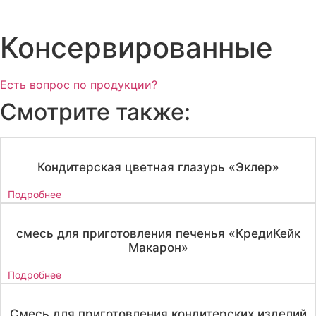
Консервированные
Есть вопрос по продукции?
Смотрите также:
Кондитерская цветная глазурь «Эклер»
Подробнее
смесь для приготовления печенья «КредиКейк
Макарон»
Подробнее
Смесь для приготовления кондитерских изделий