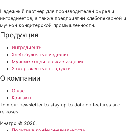
Надежный партнер для производителей сырья и
ингредиентов, а также предприятий хлебопекарной и
мучной кондитерской промышленности.
Продукция
Ингредиенты
Хлебобулочные изделия
Мучные кондитерские изделия
Замороженные продукты
О компании
О нас
Контакты
Join our newsletter to stay up to date on features and
releases.
Инагро © 2026.
Политика конфиденциальности