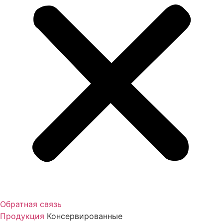
Обратная связь
Продукция
Консервированные