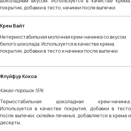
шоколадным вкусом. Используется в качестве крема,
покрытия, добавки в тесто, начинки после выпечки.
……………………………………………………………………………………………………………………………………
Крем Вайт
Нетермостабильная молочная крем-начинка со вкусом
белого шоколада. Используется в качестве крема,
покрытия, добавки в тесто и начинки после выпечки.
……………………………………………………………………………………………………………………………………
Флуйфур Кокоа
Какао-порошок 15%
Термостабильная шоколадная крем-начинка.
Используется в качестве покрытия, добавки в тесто
после выпечки, склейки печенья, добавляется в крема и
десерты.
……………………………………………………………………………………………………………………………………