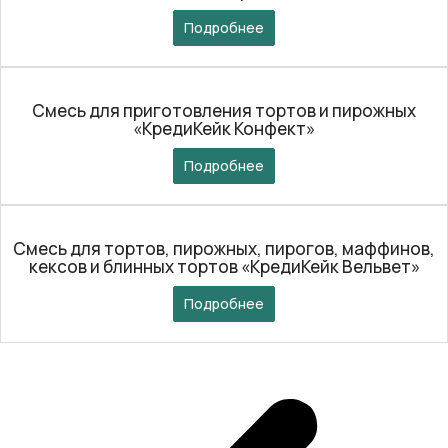
Подробнее
Смесь для приготовления тортов и пирожных
«КредиКейк Конфект»
Подробнее
Смесь для тортов, пирожных, пирогов, маффинов,
кексов и блинных тортов «КредиКейк Вельвет»
Подробнее