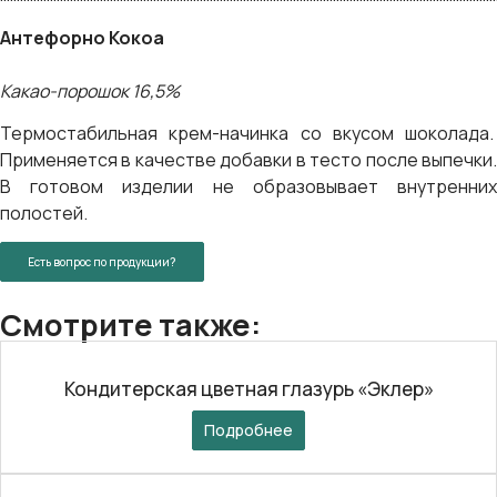
Антефорно Кокоа
Какао-порошок 16,5%
Термостабильная крем-начинка со вкусом шоколада.
Применяется в качестве добавки в тесто после выпечки.
В готовом изделии не образовывает внутренних
полостей.
Есть вопрос по продукции?
Смотрите также:
Кондитерская цветная глазурь «Эклер»
Подробнее