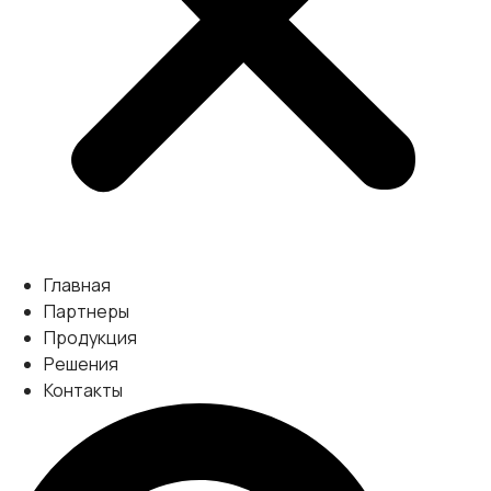
Главная
Партнеры
Продукция
Решения
Контакты