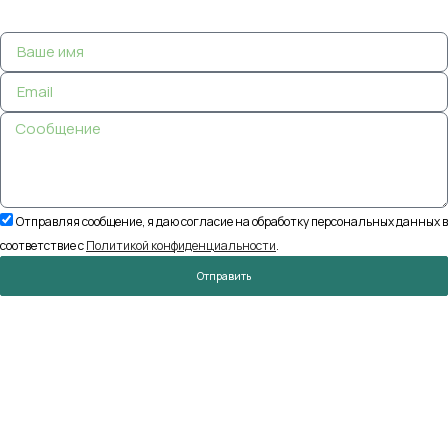
Отправляя сообщение, я даю согласие на обработку персональных данных в
соответствие с
Политикой конфиденциальности
.
Отправить