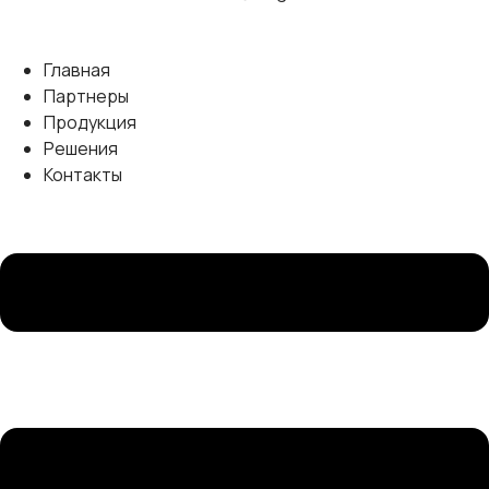
Главная
Партнеры
Продукция
Решения
Контакты