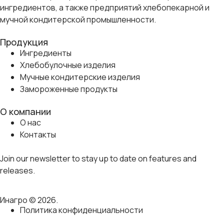
ингредиентов, а также предприятий хлебопекарной и
мучной кондитерской промышленности.
Продукция
Ингредиенты
Хлебобулочные изделия
Мучные кондитерские изделия
Замороженные продукты
О компании
О нас
Контакты
Join our newsletter to stay up to date on features and
releases.
Инагро © 2026.
Политика конфиденциальности