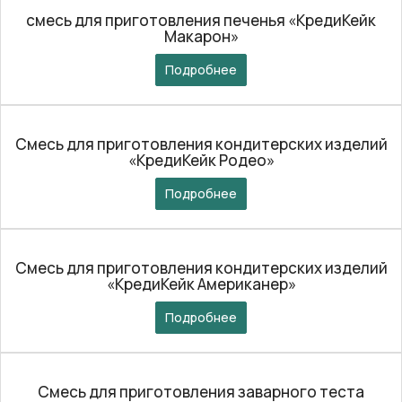
смесь для приготовления печенья «КредиКейк
Макарон»
Подробнее
Смесь для приготовления кондитерских изделий
«КредиКейк Родео»
Подробнее
Смесь для приготовления кондитерских изделий
«КредиКейк Американер»
Подробнее
Смесь для приготовления заварного теста