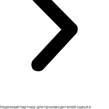
Надежный партнер для производителей сырья и