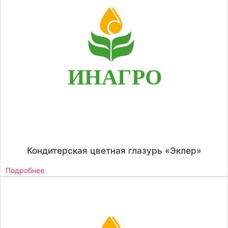
Кондитерская цветная глазурь «Эклер»
Подробнее