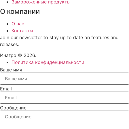
Замороженные продукты
О компании
О нас
Контакты
Join our newsletter to stay up to date on features and
releases.
Инагро © 2026.
Политика конфиденциальности
Ваше имя
Email
Сообщение