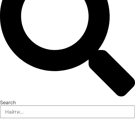
Search