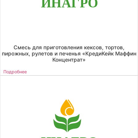
Смесь для приготовления кексов, тортов,
пирожных, рулетов и печенья «КредиКейк Маффин
Концентрат»
Подробнее