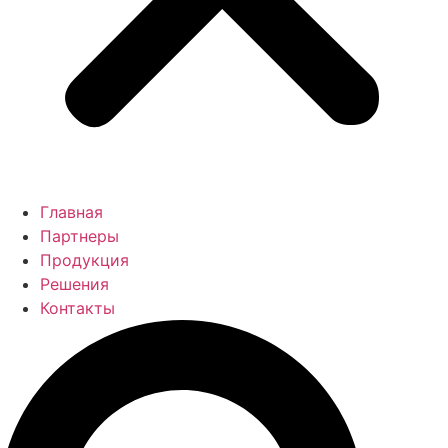
Главная
Партнеры
Продукция
Решения
Контакты