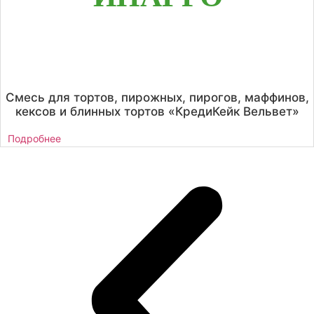
Смесь для тортов, пирожных, пирогов, маффинов,
кексов и блинных тортов «КредиКейк Вельвет»
Подробнее