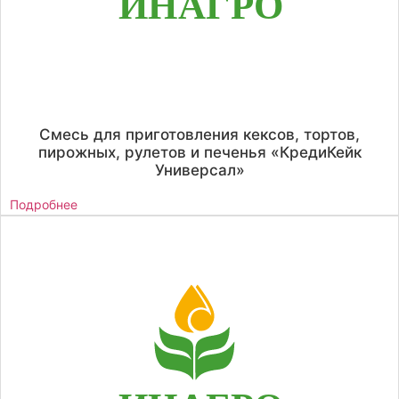
Смесь для приготовления кексов, тортов,
пирожных, рулетов и печенья «КредиКейк
Универсал»
Подробнее