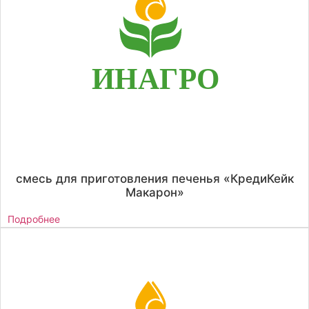
смесь для приготовления печенья «КредиКейк
Макарон»
Подробнее