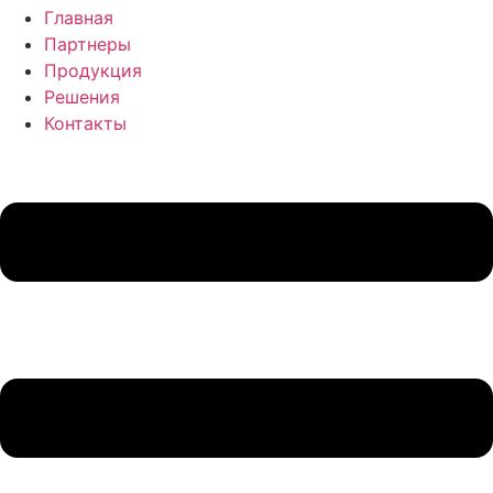
Главная
Партнеры
Продукция
Решения
Контакты