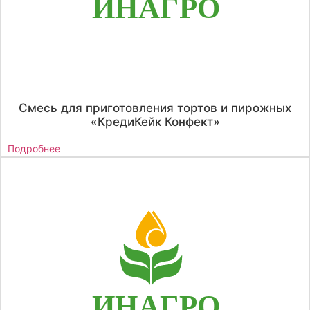
Смесь для приготовления тортов и пирожных
«КредиКейк Конфект»
Подробнее