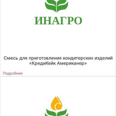
Смесь для приготовления кондитерских изделий
«КредиКейк Американер»
Подробнее