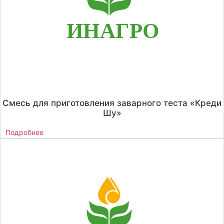
Смесь для приготовления заварного теста «Креди
Шу»
Подробнее