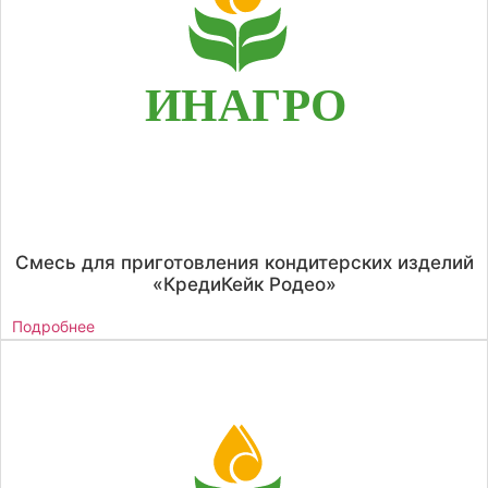
Смесь для приготовления кондитерских изделий
«КредиКейк Родео»
Подробнее