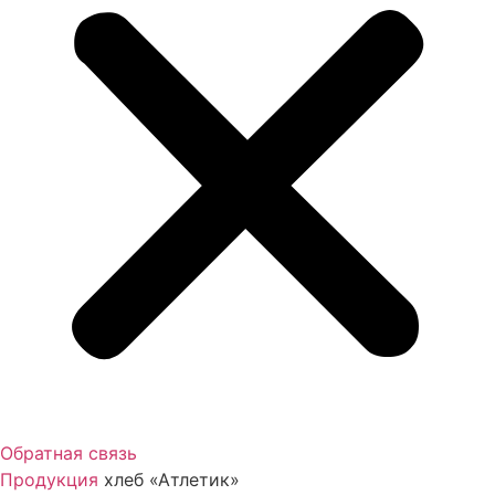
Обратная связь
Продукция
хлеб «Атлетик»