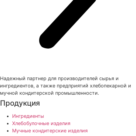
Надежный партнер для производителей сырья и
ингредиентов, а также предприятий хлебопекарной и
мучной кондитерской промышленности.
Продукция
Ингредиенты
Хлебобулочные изделия
Мучные кондитерские изделия