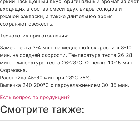
яркий насыщенный вкус, оригинальный аромат за счет
входящих в состав смеси двух видов солодов и
ржаной закваски, а также длительное время
сохраняют свежесть.
Технология приготовления:
Замес теста 3-4 мин. на медленной скорости и 8-10
мин. на средней скорости. Температура теста 26-28
мин. Температура теста 26-28°С. Отлежка 10-15 мин.
Формовка.
Расстойка 45-60 мин при 28°С 75%.
Выпечка 240-200°С с пароувлажнением 30-35 мин.
Есть вопрос по продукции?
Смотрите также: