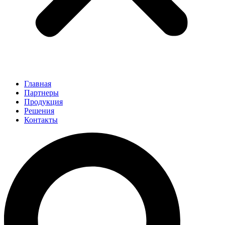
Главная
Партнеры
Продукция
Решения
Контакты