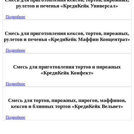
рулетов и печенья «КредиКейк Универсал»
Подробнее
Смесь для приготовления кексов, тортов, пирожных,
рулетов и печенья «КредиКейк Маффин Концентрат»
Подробнее
Смесь для приготовления тортов и пирожных
«КредиКейк Конфект»
Подробнее
Смесь для тортов, пирожных, пирогов, маффинов,
кексов и блинных тортов «КредиКейк Вельвет»
Подробнее