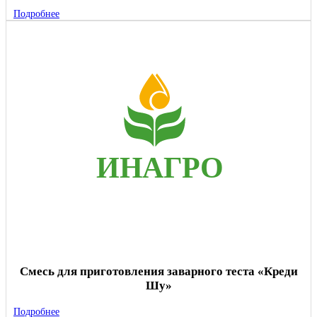
Подробнее
Смесь для приготовления заварного теста «Креди
Шу»
Подробнее