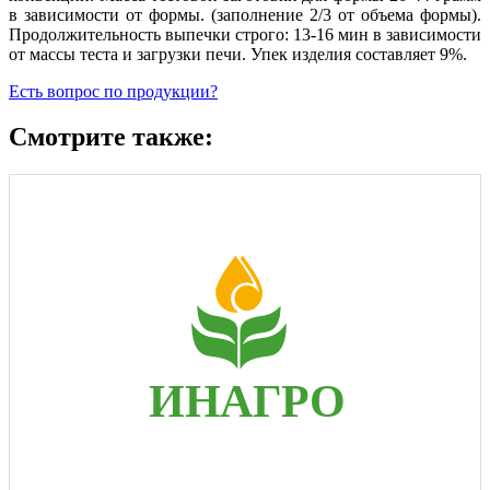
в зависимости от формы. (заполнение 2/3 от объема формы).
Продолжительность выпечки строго: 13-16 мин в зависимости
от массы теста и загрузки печи. Упек изделия составляет 9%.
Есть вопрос по продукции?
Смотрите также: