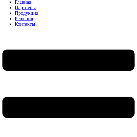
Главная
Партнеры
Продукция
Решения
Контакты