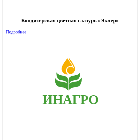
Кондитерская цветная глазурь «Эклер»
Подробнее