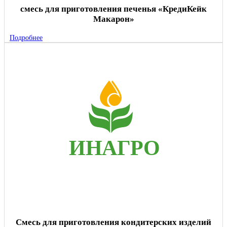
смесь для приготовления печенья «КредиКейк
Макарон»
Подробнее
Смесь для приготовления кондитерских изделий