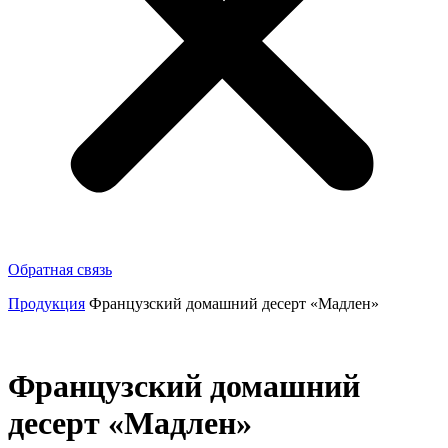
Обратная связь
Продукция
Французский домашний десерт «Мадлен»
Французский домашний
десерт «Мадлен»