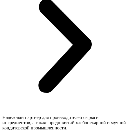
Надежный партнер для производителей сырья и
ингредиентов, а также предприятий хлебопекарной и мучной
кондитерской промышленности.