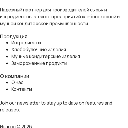
Надежный партнер для производителей сырья и
ингредиентов, а также предприятий хлебопекарной и
мучной кондитерской промышленности.
Продукция
Ингредиенты
Хлебобулочные изделия
Мучные кондитерские изделия
Замороженные продукты
О компании
О нас
Контакты
Join our newsletter to stay up to date on features and
releases.
Инагро © 2026.