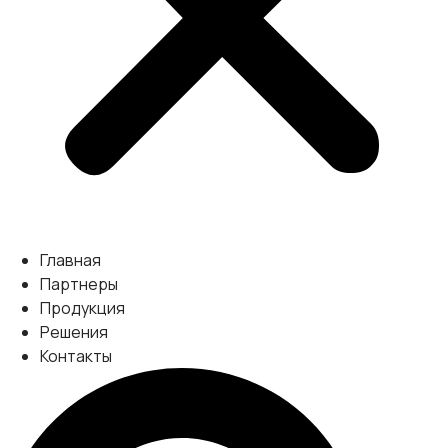
Главная
Партнеры
Продукция
Решения
Контакты