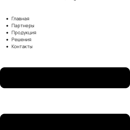
Главная
Партнеры
Продукция
Решения
Контакты