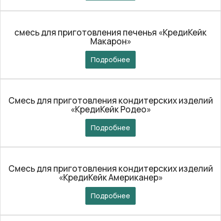
смесь для приготовления печенья «КредиКейк
Макарон»
Подробнее
Смесь для приготовления кондитерских изделий
«КредиКейк Родео»
Подробнее
Смесь для приготовления кондитерских изделий
«КредиКейк Американер»
Подробнее