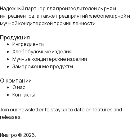
Надежный партнер для производителей сырья и
ингредиентов, а также предприятий хлебопекарной и
мучной кондитерской промышленности.
Продукция
Ингредиенты
Хлебобулочные изделия
Мучные кондитерские изделия
Замороженные продукты
О компании
О нас
Контакты
Join our newsletter to stay up to date on features and
releases.
Инагро © 2026.