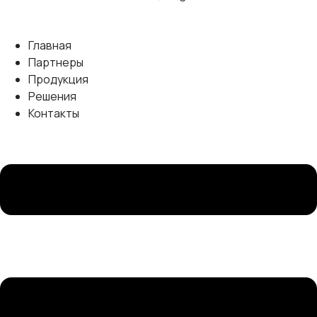
Главная
Партнеры
Продукция
Решения
Контакты