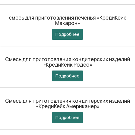
смесь для приготовления печенья «КредиКейк
Макарон»
Подробнее
Смесь для приготовления кондитерских изделий
«КредиКейк Родео»
Подробнее
Смесь для приготовления кондитерских изделий
«КредиКейк Американер»
Подробнее