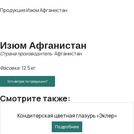
Продукция
Изюм Афганистан
Изюм Афганистан
Страна производитель:
Афганистан
Фасовка:
12,5 кг
Есть вопрос по продукции?
Смотрите также:
Кондитерская цветная глазурь «Эклер»
Подробнее