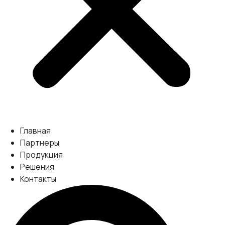
Главная
Партнеры
Продукция
Решения
Контакты