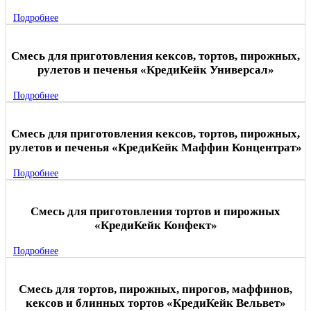
Подробнее
Смесь для приготовления кексов, тортов, пирожных,
рулетов и печенья «КредиКейк Универсал»
Подробнее
Смесь для приготовления кексов, тортов, пирожных,
рулетов и печенья «КредиКейк Маффин Концентрат»
Подробнее
Смесь для приготовления тортов и пирожных
«КредиКейк Конфект»
Подробнее
Смесь для тортов, пирожных, пирогов, маффинов,
кексов и блинных тортов «КредиКейк Вельвет»