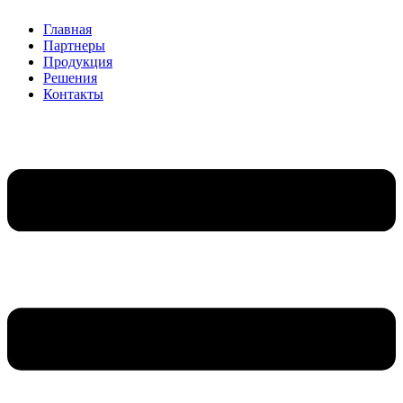
Главная
Партнеры
Продукция
Решения
Контакты