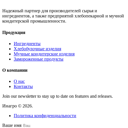
Надежный партнер для производителей сырья и
ингредиентов, а также предприятий хлебопекарной и мучной
кондитерской промышленности.
Продукция
Ингредиенты
Хлебобулочные изделия
Мучные кондитерские изделия
Замороженные продукты
О компании
О нас
Контакты
Join our newsletter to stay up to date on features and releases.
Инагро © 2026.
Политика конфиденциальности
Ваше имя