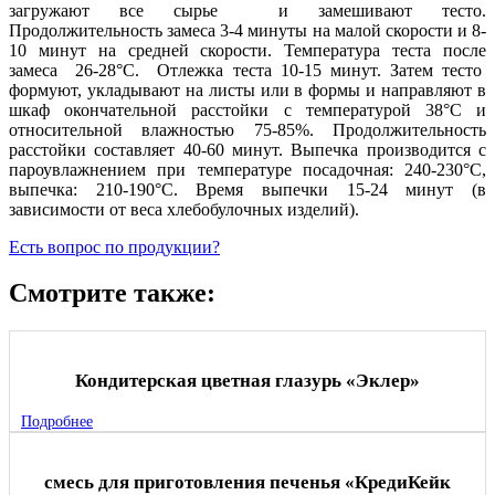
загружают все сырье и замешивают тесто.
Продолжительность замеса 3-4 минуты на малой скорости и 8-
10 минут на средней скорости. Температура теста после
замеса 26-28°С. Отлежка теста 10-15 минут. Затем тесто
формуют, укладывают на листы или в формы и направляют в
шкаф окончательной расстойки с температурой 38°С и
относительной влажностью 75-85%. Продолжительность
расстойки составляет 40-60 минут. Выпечка производится с
пароувлажнением при температуре посадочная: 240-230°С,
выпечка: 210-190°С. Время выпечки 15-24 минут (в
зависимости от веса хлебобулочных изделий).
Есть вопрос по продукции?
Смотрите также:
Кондитерская цветная глазурь «Эклер»
Подробнее
смесь для приготовления печенья «КредиКейк