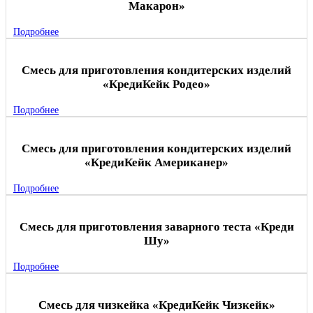
Макарон»
Подробнее
Смесь для приготовления кондитерских изделий
«КредиКейк Родео»
Подробнее
Смесь для приготовления кондитерских изделий
«КредиКейк Американер»
Подробнее
Смесь для приготовления заварного теста «Креди
Шу»
Подробнее
Смесь для чизкейка «КредиКейк Чизкейк»