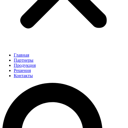
Главная
Партнеры
Продукция
Решения
Контакты