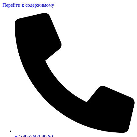
Перейти к содержимому
+7 (495) 690-90-80