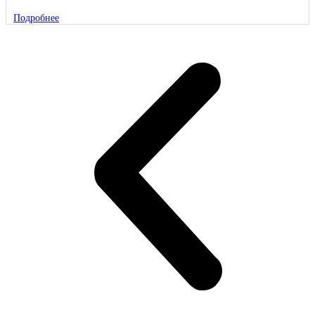
Подробнее