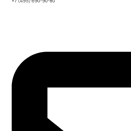
+7 (495) 690-90-80