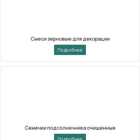
Смеси зерновые для декорации
Подробнее
Семечки подсолнечника очищенные
Подробнее