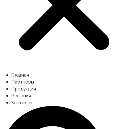
Главная
Партнеры
Продукция
Решения
Контакты