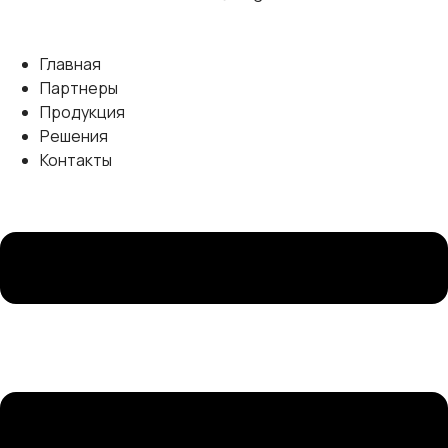
Главная
Партнеры
Продукция
Решения
Контакты