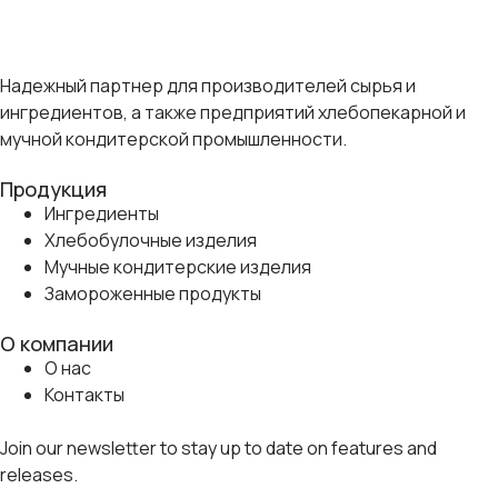
Надежный партнер для производителей сырья и
ингредиентов, а также предприятий хлебопекарной и
мучной кондитерской промышленности.
Продукция
Ингредиенты
Хлебобулочные изделия
Мучные кондитерские изделия
Замороженные продукты
О компании
О нас
Контакты
Join our newsletter to stay up to date on features and
releases.