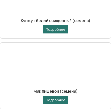
Кунжут белый очищенный (семена)
Подробнее
Мак пищевой (семена)
Подробнее