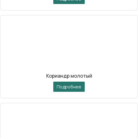
Кориандр молотый
Подробнее